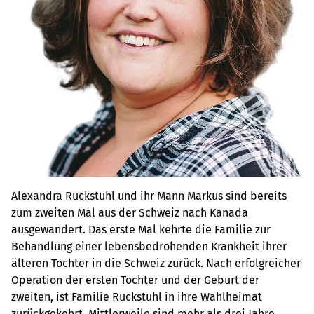
Alexandra Ruckstuhl und ihr Mann Markus sind bereits
zum zweiten Mal aus der Schweiz nach Kanada
ausgewandert. Das erste Mal kehrte die Familie zur
Behandlung einer lebensbedrohenden Krankheit ihrer
älteren Tochter in die Schweiz zurück. Nach erfolgreicher
Operation der ersten Tochter und der Geburt der
zweiten, ist Familie Ruckstuhl in ihre Wahlheimat
zurückgekehrt. Mittlerweile sind mehr als drei Jahre