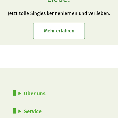
Jetzt tolle Singles kennenlernen und verlieben.
Mehr erfahren
Über uns
Service