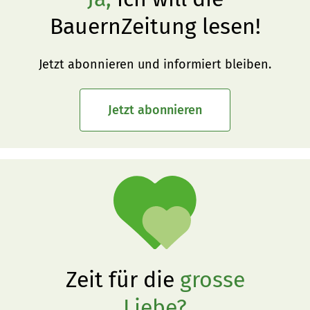
BauernZeitung lesen!
Jetzt abonnieren und informiert bleiben.
Jetzt abonnieren
Zeit für die
grosse
Liebe?