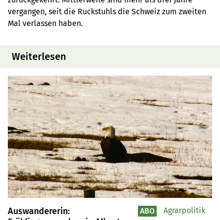
vergangen, seit die Ruckstuhls die Schweiz zum zweiten
Mal verlassen haben.
Weiterlesen
Auswandererin:
Agrarpolitik
ABO