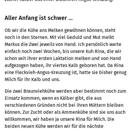
Aller Anfang ist schwer …
Ob wir die Kühe ans Melken gewöhnen können, steht
noch in den Sternen. Mit viel Geduld und Mut melkt
Markus die Zwei jeweils von Hand. Ich persönlich warte
einfach noch zwei Wochen, bis unsere Kuh Rina, die wir
schon seit ihrer ersten Laktation melken und von Hand
aufgezogen haben, ihr viertes Kalb geboren hat. Da Rina
eine Fleckvieh-Angus-Kreuzung ist, hatte sie bisher genug
Milch für ihr Kalb und uns.
Die zwei Braunviehkühe werden aber bestimmt noch zum
Einsatz kommen, wenn es Kälber gibt, die aus
verschiedenen Gründen nicht bei ihren Müttern bleiben
können. Zur Zucht oder als Ammenkühe sind sie uns auch
willkommen, wir haben ja unsere Rina für Milch. Die
beiden neuen Kühe werden wir für die nächste