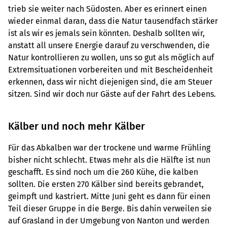
trieb sie weiter nach Südosten. Aber es erinnert einen
wieder einmal daran, dass die Natur tausendfach stärker
ist als wir es jemals sein könnten. Deshalb sollten wir,
anstatt all unsere Energie darauf zu verschwenden, die
Natur kontrollieren zu wollen, uns so gut als möglich auf
Extremsituationen vorbereiten und mit Bescheidenheit
erkennen, dass wir nicht diejenigen sind, die am Steuer
sitzen. Sind wir doch nur Gäste auf der Fahrt des Lebens.
Kälber und noch mehr Kälber
Für das Abkalben war der trockene und warme Frühling
bisher nicht schlecht. Etwas mehr als die Hälfte ist nun
geschafft. Es sind noch um die 260 Kühe, die kalben
sollten. Die ersten 270 Kälber sind bereits gebrandet,
geimpft und kastriert. Mitte Juni geht es dann für einen
Teil dieser Gruppe in die Berge. Bis dahin verweilen sie
auf Grasland in der Umgebung von Nanton und werden