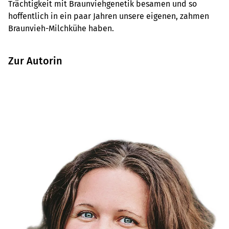
Trächtigkeit mit Braunviehgenetik besamen und so
hoffentlich in ein paar Jahren unsere eigenen, zahmen
Braunvieh-Milchkühe haben.
Zur Autorin