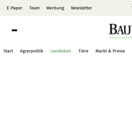
E-Paper
Team
Werbung
Newsletter
Start
Agrarpolitik
Landleben
Tiere
Markt & Preise