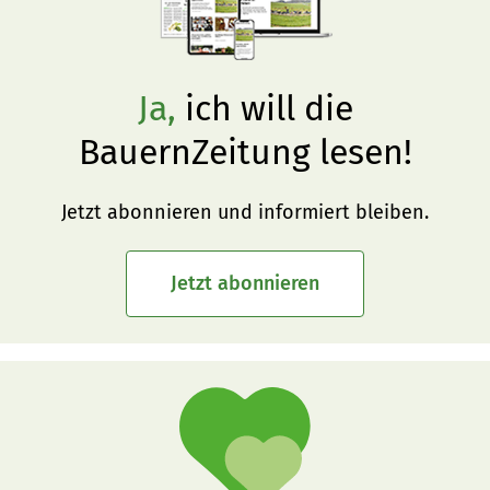
Ja,
ich will die
BauernZeitung lesen!
Jetzt abonnieren und informiert bleiben.
Jetzt abonnieren