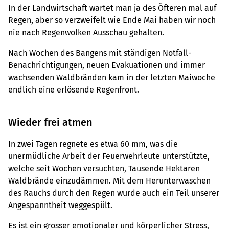
In der Landwirtschaft wartet man ja des Öfteren mal auf
Regen, aber so verzweifelt wie Ende Mai haben wir noch
nie nach Regenwolken Ausschau gehalten.
Nach Wochen des Bangens mit ständigen Notfall-
Benachrichtigungen, neuen Evakuationen und immer
wachsenden Waldbränden kam in der letzten Maiwoche
endlich eine erlösende Regenfront.
Wieder frei atmen
In zwei Tagen regnete es etwa 60 mm, was die
unermüdliche Arbeit der Feuerwehrleute unterstützte,
welche seit Wochen versuchten, Tausende Hektaren
Waldbrände einzudämmen. Mit dem Herunterwaschen
des Rauchs durch den Regen wurde auch ein Teil unserer
Angespanntheit weggespült.
Es ist ein grosser emotionaler und körperlicher Stress,