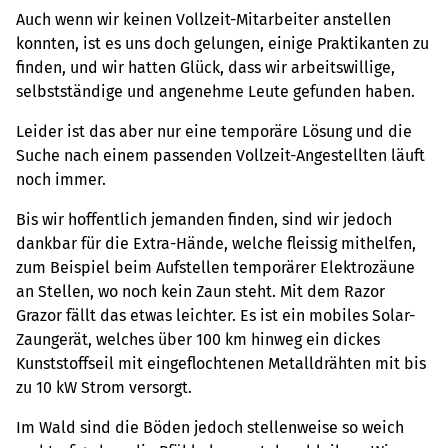
Auch wenn wir keinen Vollzeit-Mitarbeiter anstellen
konnten, ist es uns doch gelungen, einige Praktikanten zu
finden, und wir hatten Glück, dass wir arbeitswillige,
selbstständige und angenehme Leute gefunden haben.
Leider ist das aber nur eine temporäre Lösung und die
Suche nach einem passenden Vollzeit-Angestellten läuft
noch immer.
Bis wir hoffentlich jemanden finden, sind wir jedoch
dankbar für die Extra-Hände, welche fleissig mithelfen,
zum Beispiel beim Aufstellen temporärer Elektrozäune
an Stellen, wo noch kein Zaun steht. Mit dem Razor
Grazor fällt das etwas leichter. Es ist ein mobiles Solar-
Zaungerät, welches über 100 km hinweg ein dickes
Kunststoffseil mit eingeflochtenen Metalldrähten mit bis
zu 10 kW Strom versorgt.
Im Wald sind die Böden jedoch stellenweise so weich