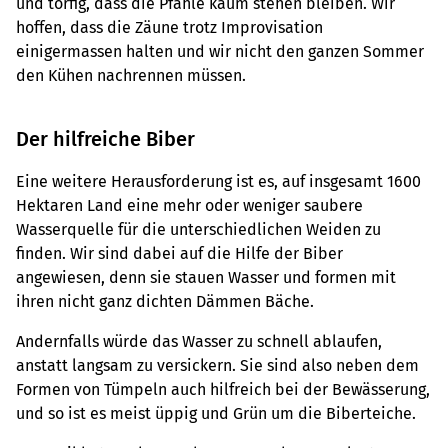
und torfig, dass die Pfähle kaum stehen bleiben. Wir
hoffen, dass die Zäune trotz Improvisation
einigermassen halten und wir nicht den ganzen Sommer
den Kühen nachrennen müssen.
Der hilfreiche Biber
Eine weitere Herausforderung ist es, auf insgesamt 1600
Hektaren Land eine mehr oder weniger saubere
Wasserquelle für die unterschiedlichen Weiden zu
finden. Wir sind dabei auf die Hilfe der Biber
angewiesen, denn sie stauen Wasser und formen mit
ihren nicht ganz dichten Dämmen Bäche.
Andernfalls würde das Wasser zu schnell ablaufen,
anstatt langsam zu versickern. Sie sind also neben dem
Formen von Tümpeln auch hilfreich bei der Bewässerung,
und so ist es meist üppig und Grün um die Biberteiche.