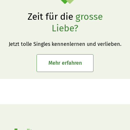
Zeit für die
grosse
Liebe?
Jetzt tolle Singles kennenlernen und verlieben.
Mehr erfahren