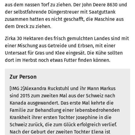
aus dem nassen Torf zu ziehen. Der John Deere 8630 und
der selbstfahrende Düngerstreuer mit Saatguttank
zusammen hatten es nicht geschafft, die Maschine aus
dem Dreck zu ziehen.
Zirka 30 Hektaren des frisch gemulchten Landes sind mit
einer Mischung aus Getreide und Erbsen, mit einer
Untersaat für Gras und Klee eingesät. Die Kühe sollten
dort im Herbst noch etwas Futter finden können.
Zur Person
[IMG 2]Alexandra Ruckstuhl und ihr Mann Markus
sind 2015 zum zweiten Mal aus der Schweiz nach
Kanada ausgewandert. Das erste Mal kehrte die
Familie zur Behandlung einer lebensbedrohenden
Krankheit ihrer ersten Tochter Josephine in die
Schweiz zurück, die zum Glück erfolgreich verlief.
Nach der Geburt der zweiten Tochter Elena ist