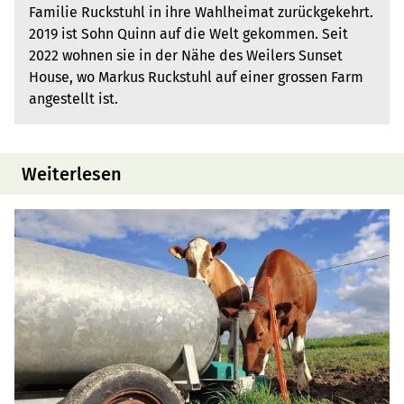
Familie Ruckstuhl in ihre Wahlheimat zurückge­kehrt.
2019 ist Sohn Quinn auf die Welt ge­kommen. Seit
2022 wohnen sie in der Nähe des Weilers Sunset
House, wo Markus Ruck­stuhl auf einer grossen Farm
angestellt ist.
Weiterlesen