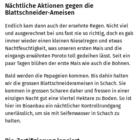
Nächtliche Aktionen gegen die
Blattschneider-Ameisen
Endlich kam dann auch der ersehnte Regen. Nicht viel
und ausgerechnet bei uns fast nie so richtig, doch es gab
immer wieder einen kleinen Nieselregen und etwas
Nachtfeuchtigkeit, was unseren ersten Mais und die
eingangs erwähnten Poroto toll gedeihen lässt. Seit ein
paar Tagen blühen der erste Mais wie auch die Bohnen.
Bald werden die Papageien kommen. Bis dahin halten
wir die grossen Blattschneiderameisen in Schach. Sie
kommen in grossen Scharen daher und fressen in einer
einzigen Nacht gut eine Viertel Hektare zu Boden. So ist
hier im Bioanbau ein nächtlicher Kontrollrundgang
unerlässlich, um sie mit Seifenwasser in Schach zu
halten.