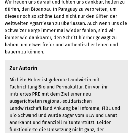
Wir freuen uns darauf und fühlen uns dankbar, helfen zu
dürfen, den Bioanbau in Paraguay zu verbreiten, um
dieses noch so schöne Land nicht nur den Giften der
weltweiten Agrarriesen zu überlassen. Auch wenn uns die
Schweizer Berge immer mal wieder fehlen, sind wir
immer wie dankbarer, den Schritt hierher gewagt zu
haben, um etwas freier und authentischer leben und
bauern zu können.
Zur Autorin
Michèle Huber ist gelernte Landwirtin mit
Fachrichtung Bio und Permakultur. Ein von ihr
initiiertes PRE mit dem Ziel einer neu
ausgerichteten regional-solidarischen
Landwirtschaft fand Anklang bei Inforama, FiBL und
Bio Schwand und wurde sogar vom BLW und Lanat
anerkannt und finanziell mitunterstützt. Leider
funktionierte die Umsetzung nicht ganz, der