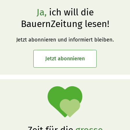
Ja,
ich will die
BauernZeitung lesen!
Jetzt abonnieren und informiert bleiben.
Jetzt abonnieren
Zeit für die
grosse