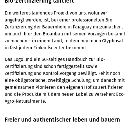
Bio-Zertifizierung lanciert
Ein weiteres laufendes Projekt von uns, wofür wir
angefragt wurden, ist, bei einer professionellen Bio-
Zertifizierung der Bauernhöfe in Paraguay mitzumachen,
um auch hier den Bioanbau mit seinen Vorzügen bekannt
zu machen – in einem Land, in dem man noch Glyphosat
in fast jedem Einkaufscenter bekommt.
Das Logo und ein 60-seitiges Handbuch zur Bio-
Zertifizierung sind schon fertiggestellt sowie
Zertifizierung und Kontrollvorgang bewilligt. Fehlt noch
eine obligatorische, zweitägige Schulung, um danach mit
gemeinsamen Pionieren den eigenen Hof zu zertifizieren
und die Produkte mit dem neuen Label zu versehen: Eco-
Agro-Naturalmente.
Freier und authentischer leben und bauern