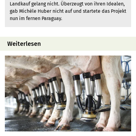
Landkauf gelang nicht. Überzeugt von ihren Idealen,
gab Michèle Huber nicht auf und startete das Projekt
nun im fernen Paraguay.
Weiterlesen