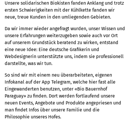
Unsere solidarischen Biokisten fanden Anklang und trotz
ersten Schwierigkeiten mit der Kühlkette fanden wir
neue, treue Kunden in den umliegenden Gebieten.
Da wir immer wieder angefragt wurden, unser Wissen und
unsere Erfahrungen weiterzugeben sowie auch vor Ort
auf unserem Grundstück beratend zu wirken, entstand
eine neue Idee: Eine deutsche Grafikerin und
Webdesignerin unterstützte uns, indem sie professionell
darstellte, was wir tun.
So sind wir mit einem neu überarbeiteten, eigenen
Infokanal auf der App Telegram, welche hier fast alle
Eingewanderten benutzen, unter «Bio Bauernhof
Paraguay» zu finden. Dort werden fortlaufend unsere
neuen Events, Angebote und Produkte angepriesen und
man findet Infos über unsere Familie und die
Philosophie unseres Hofes.