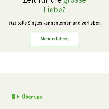
Liebe?
Jetzt tolle Singles kennenlernen und verlieben.
Mehr erfahren
Über uns