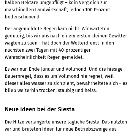
halben Hektare umgepflügt – kein Vergleich zur
maschinellen Landwirtschaft, jedoch 100 Prozent
bodenschonend.
Der angemeldete Regen kam nicht. Wir warteten
geduldig, bis wir uns nach einem ersten kleinen Gewitter
wagten zu säen – hat doch der Wetterdienst in den
nächsten zwei Tagen mit 40-prozentiger
Wahrscheinlichkeit Regen gemeldet.
Es war nun Ende Januar und Vollmond. Und die hiesige
Bauernregel, dass es um Vollmond nie regnet, weil
dieser alles Wasser zu sich zieht, bewahrheitete sich – es
blieb weiterhin trocken, staubig und heiss.
Neue Ideen bei der Siesta
Die Hitze verlängerte unsere tägliche Siesta. Das nutzten
wir und brüteten Ideen für neue Betriebszweige aus.