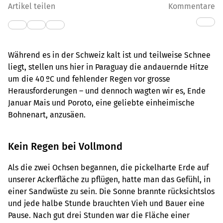
Artikel teilen
Kommentare
Während es in der Schweiz kalt ist und teilweise Schnee
liegt, stellen uns hier in Paraguay die andauernde Hitze
um die 40 ºC und fehlender Regen vor grosse
Herausforderungen – und dennoch wagten wir es, Ende
Januar Mais und Poroto, eine geliebte einheimische
Bohnenart, anzusäen.
Kein Regen bei Vollmond
Als die zwei Ochsen begannen, die pickelharte Erde auf
unserer Ackerfläche zu pflügen, hatte man das Gefühl, in
einer Sandwüste zu sein. Die Sonne brannte rücksichtslos
und jede halbe Stunde brauchten Vieh und ­Bauer eine
Pause. Nach gut drei Stunden war die Fläche einer