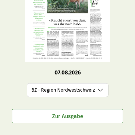
07.08.2026
BZ - Region Nordwestschweiz
Zur Ausgabe