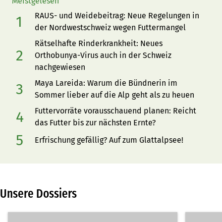
Meistgelesen
RAUS- und Weidebeitrag: Neue Regelungen in
der Nordwestschweiz wegen Futtermangel
Rätselhafte Rinderkrankheit: Neues
Orthobunya-Virus auch in der Schweiz
nachgewiesen
Maya Lareida: Warum die Bündnerin im
Sommer lieber auf die Alp geht als zu heuen
Futtervorräte vorausschauend planen: Reicht
das Futter bis zur nächsten Ernte?
Erfrischung gefällig? Auf zum Glattalpsee!
Unsere Dossiers