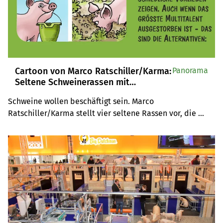
Cartoon von Marco Ratschiller/Karma:
Panorama
Seltene Schweinerassen mit
unterschiedlichen Vorlieben
Schweine wollen beschäftigt sein. Marco 
Ratschiller/Karma stellt vier seltene Rassen vor, die 
unterschiedliche Vorlieben zeigen.