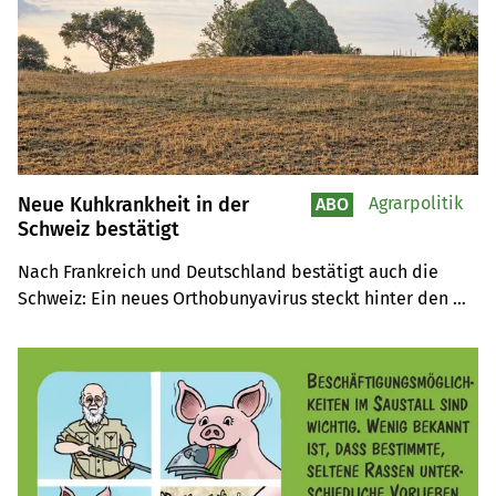
Neue Kuhkrankheit in der
Agrarpolitik
ABO
Schweiz bestätigt
Nach Frankreich und Deutschland bestätigt auch die 
Schweiz: Ein neues Orthobunyavirus steckt hinter den 
kranken Milchkühen der vergangenen Wochen.