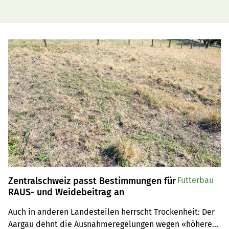
Zentralschweiz passt Bestimmungen für
Futterbau
RAUS- und Weidebeitrag an
Auch in anderen Landesteilen herrscht Trockenheit: Der 
Aargau dehnt die Ausnahmeregelungen wegen «höherer 