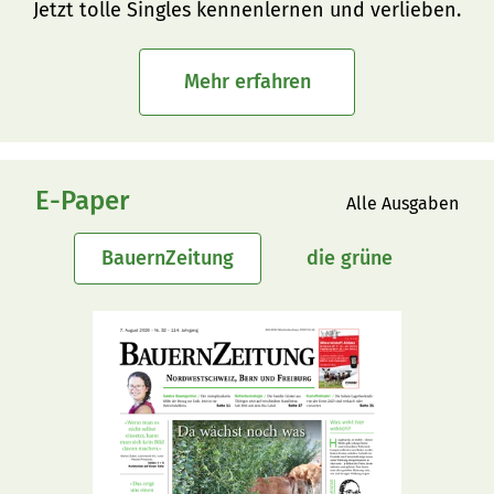
Jetzt tolle Singles kennenlernen und verlieben.
Mehr erfahren
E-Paper
Alle Ausgaben
BauernZeitung
die grüne