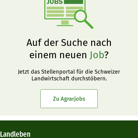
Auf der Suche nach
einem neuen
Job
?
Jetzt das Stellenportal für die Schweizer
Landwirtschaft durchstöbern.
Zu Agrarjobs
Landleben