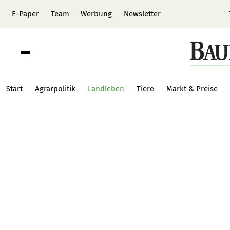
E-Paper
Team
Werbung
Newsletter
Start
Agrarpolitik
Landleben
Tiere
Markt & Preise