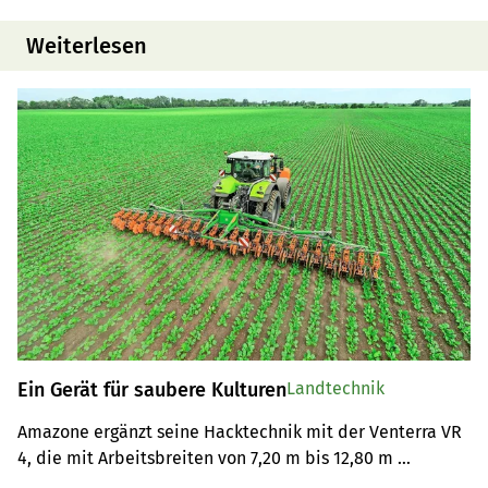
Weiterlesen
Ein Gerät für saubere Kulturen
Landtechnik
Amazone ergänzt seine Hacktechnik mit der Venterra VR 
4, die mit Arbeitsbreiten von 7,20 m bis 12,80 m 
angeboten wird.