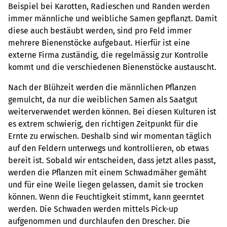
Beispiel bei Karotten, Radieschen und Randen werden
immer männliche und weibliche Samen gepflanzt. Damit
diese auch bestäubt werden, sind pro Feld immer
mehrere Bienenstöcke aufgebaut. Hierfür ist eine
externe Firma zuständig, die regelmässig zur Kontrolle
kommt und die verschiedenen Bienenstöcke austauscht.
Nach der Blühzeit werden die männlichen Pflanzen
gemulcht, da nur die weiblichen Samen als Saatgut
weiterverwendet werden können. Bei diesen Kulturen ist
es extrem schwierig, den richtigen Zeitpunkt für die
Ernte zu erwischen. Deshalb sind wir momentan täglich
auf den Feldern unterwegs und kontrollieren, ob etwas
bereit ist. Sobald wir entscheiden, dass jetzt alles passt,
werden die Pflanzen mit einem Schwadmäher gemäht
und für eine Weile liegen gelassen, damit sie trocken
können. Wenn die Feuchtigkeit stimmt, kann geerntet
werden. Die Schwaden werden mittels Pick-up
aufgenommen und durchlaufen den Drescher. Die