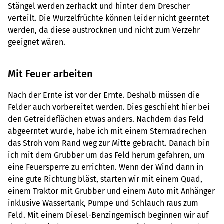
Stängel werden zerhackt und hinter dem Drescher
verteilt. Die Wurzelfrüchte können leider nicht geerntet
werden, da diese austrocknen und nicht zum Verzehr
geeignet wären.
Mit Feuer arbeiten
Nach der Ernte ist vor der Ernte. Deshalb müssen die
Felder auch vorbereitet werden. Dies geschieht hier bei
den Getreideflächen etwas anders. Nachdem das Feld
abgeerntet wurde, habe ich mit einem Sternradrechen
das Stroh vom Rand weg zur Mitte gebracht. Danach bin
ich mit dem Grubber um das Feld herum gefahren, um
eine Feuersperre zu errichten. Wenn der Wind dann in
eine gute Richtung bläst, starten wir mit einem Quad,
einem Traktor mit Grubber und einem Auto mit Anhänger
inklusive Wassertank, Pumpe und Schlauch raus zum
Feld. Mit einem Diesel-Benzingemisch beginnen wir auf