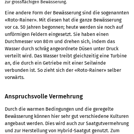
zur grossflächigen Bewässerung.
Eine andere Form der Bewässerung sind die sogenannten
«Roto-Rainer». Mit diesen hat die ganze Bewässerung
vor ca. 50 Jahren begonnen; heute werden sie noch auf
unförmigen Feldern eingesetzt. Sie haben einen
Durchmesser von 80 m und drehen sich, indem das
Wasser durch schräg angeordnete Düsen unter Druck
verteilt wird. Das Wasser treibt gleichzeitig eine Turbine
an, die durch ein Getriebe mit einer Seilwinde
verbunden ist. So zieht sich der «Roto-Rainer» selber
vorwärts.
Anspruchsvolle Vermehrung
Durch die warmen Bedingungen und die geregelte
Bewässerung können hier sehr gut verschiedene Kulturen
angebaut werden. Dies wird auch zur Saatgutvermehrung
und zur Herstellung von Hybrid-Saatgut genutzt. Zum