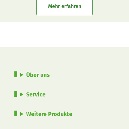
Mehr erfahren
Über uns
Service
Weitere Produkte