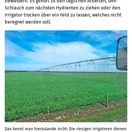
bewässern. Es gehört zu den täglichen Arbeiten, den
Schlauch zum nächsten Hydranten zu ziehen oder den
Irrigator trocken über ein Feld zu lassen, welches nicht
beregnet werden soll.
Das kennt man hierzulande nicht: Die riesigen Irrigatoren dienen