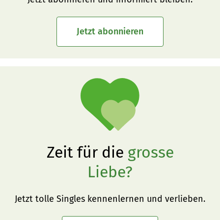
Jetzt abonnieren
Zeit für die
grosse
Liebe?
Jetzt tolle Singles kennenlernen und verlieben.