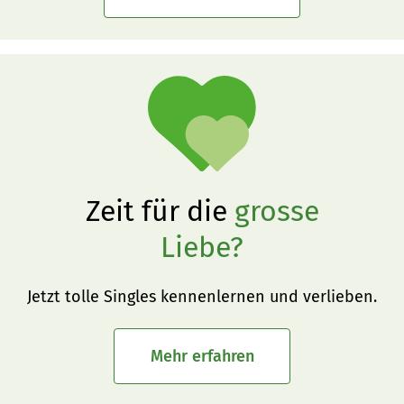
Zeit für die
grosse
Liebe?
Jetzt tolle Singles kennenlernen und verlieben.
Mehr erfahren