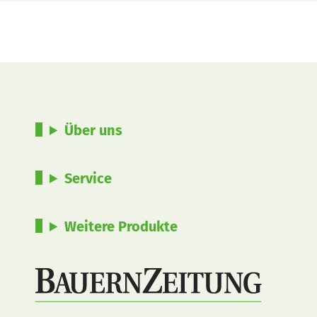
Über uns
Service
Weitere Produkte