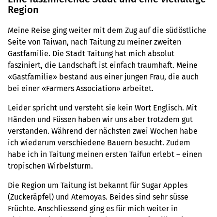
Region
Meine Reise ging weiter mit dem Zug auf die südöstliche
Seite von Taiwan, nach Taitung zu meiner zweiten
Gastfamilie. Die Stadt Taitung hat mich absolut
fasziniert, die Landschaft ist einfach traumhaft. Meine
«Gastfamilie» bestand aus einer jungen Frau, die auch
bei einer «Farmers Association» arbeitet.
Leider spricht und versteht sie kein Wort Englisch. Mit
Händen und Füssen haben wir uns aber trotzdem gut
verstanden. Während der nächsten zwei Wochen habe
ich wiederum verschiedene Bauern besucht. Zudem
habe ich in Taitung meinen ersten Taifun erlebt – einen
tropischen Wirbelsturm.
Die Region um Taitung ist bekannt für Sugar Apples
(Zuckeräpfel) und Atemoyas. Beides sind sehr süsse
Früchte. Anschliessend ging es für mich weiter in