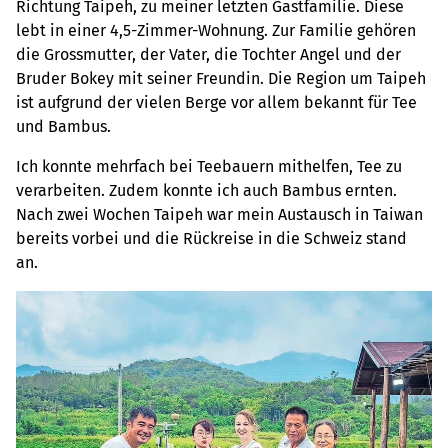
Richtung Taipeh, zu meiner letzten Gastfamilie. Diese
lebt in einer 4,5-Zimmer-Wohnung. Zur Familie gehören
die Grossmutter, der Vater, die Tochter Angel und der
Bruder Bokey mit seiner Freundin. Die Region um Taipeh
ist aufgrund der vielen Berge vor allem bekannt für Tee
und Bambus.
Ich konnte mehrfach bei Teebauern mithelfen, Tee zu
verarbeiten. Zudem konnte ich auch Bambus ernten.
Nach zwei Wochen Taipeh war mein Austausch in Taiwan
bereits vorbei und die Rückreise in die Schweiz stand
an.