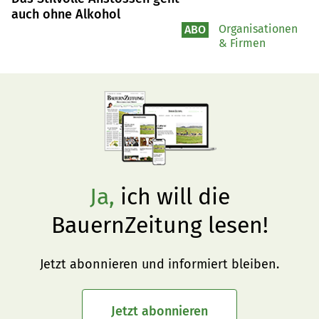
auch ohne Alkohol
Organisationen
ABO
& Firmen
Ja,
ich will die
BauernZeitung lesen!
Jetzt abonnieren und informiert bleiben.
Jetzt abonnieren