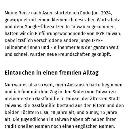
Meine Reise nach Asien startete ich Ende Juni 2024,
gewappnet mit einem kleinen chinesischen Wortschatz
und dem Google-Übersetzer. In Taiwan angekommen,
hatten wir ein Einführungswochenende von IFYE Taiwan.
Dabei traf ich verschiedene andere junge IFYE-
Teilnehmerinnen und -Teilnehmer aus der ganzen Welt
und schnell wurden neue Freundschaften geknüpft.
Eintauchen in einen fremden Alltag
Nun war es also so weit, mein Austausch hatte begonnen
und ich fuhr mit dem Zug in den Süden von Taiwan zu
meiner ersten Gastfamilie in Tainan, der ältesten Stadt
Taiwans. Die Gastfamilie bestand aus den Eltern und den
beiden Töchtern Lisa, 18 Jahre alt, und Sunny, 16 Jahre
alt. Die Jugendlichen in Taiwan haben oft neben ihren
traditionellen Namen noch einen englischen Namen.