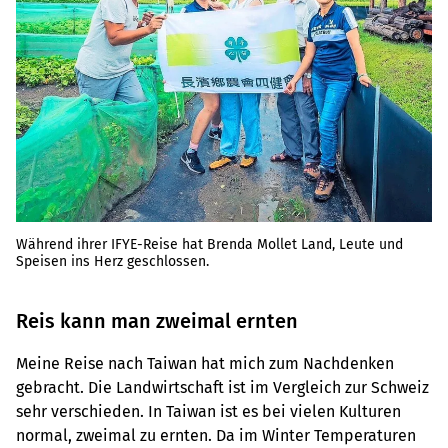
Während ihrer IFYE-Reise hat Brenda Mollet Land, Leute und
Speisen ins Herz geschlossen.
Reis kann man zweimal ernten
Meine Reise nach Taiwan hat mich zum Nachdenken
gebracht. Die Landwirtschaft ist im Vergleich zur Schweiz
sehr verschieden. In Taiwan ist es bei vielen Kulturen
normal, zweimal zu ernten. Da im Winter Temperaturen