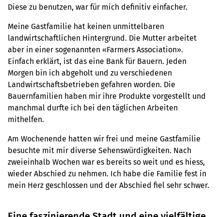
Diese zu benutzen, war für mich definitiv einfacher.
Meine Gastfamilie hat keinen unmittelbaren
landwirtschaftlichen Hintergrund. Die Mutter arbeitet
aber in einer sogenannten «Farmers Association».
Einfach erklärt, ist das eine Bank für Bauern. Jeden
Morgen bin ich abgeholt und zu verschiedenen
Landwirtschaftsbetrieben gefahren worden. Die
Bauernfamilien haben mir ihre Produkte vorgestellt und
manchmal durfte ich bei den täglichen Arbeiten
mithelfen.
Am Wochenende hatten wir frei und meine Gastfamilie
besuchte mit mir diverse Sehenswürdigkeiten. Nach
zweieinhalb Wochen war es bereits so weit und es hiess,
wieder Abschied zu nehmen. Ich habe die Familie fest in
mein Herz geschlossen und der Abschied fiel sehr schwer.
Eine faszinierende Stadt und eine vielfältige