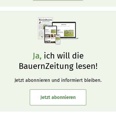
Ja,
ich will die
BauernZeitung lesen!
Jetzt abonnieren und informiert bleiben.
Jetzt abonnieren