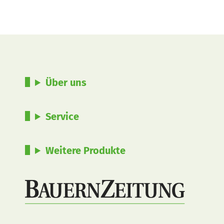
Über uns
Service
Weitere Produkte