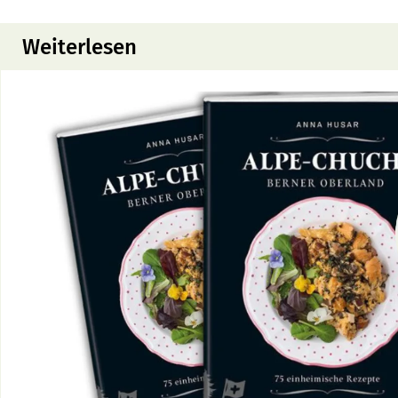
Weiterlesen