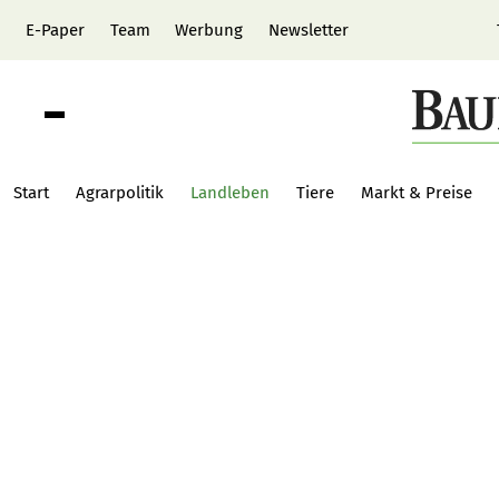
E-Paper
Team
Werbung
Newsletter
Start
Agrarpolitik
Landleben
Tiere
Markt & Preise