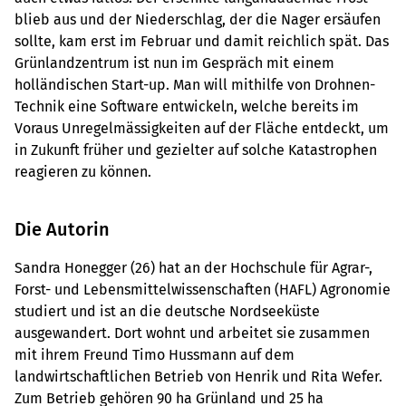
blieb aus und der Niederschlag, der die Nager ersäufen
sollte, kam erst im Februar und damit reichlich spät. Das
Grünlandzentrum ist nun im Gespräch mit einem
holländischen Start-up. Man will mithilfe von Drohnen-
Technik eine Software entwickeln, welche bereits im
Voraus Unregelmässigkeiten auf der Fläche entdeckt, um
in Zukunft früher und gezielter auf solche Katastrophen
reagieren zu können.
Die Autorin
Sandra Honegger (26) hat an der Hochschule für Agrar-,
Forst- und Lebensmittelwissenschaften (HAFL) Agronomie
studiert und ist an die deutsche Nordseeküste
ausgewandert. Dort wohnt und arbeitet sie zusammen
mit ihrem Freund Timo Hussmann auf dem
landwirtschaftlichen Betrieb von Henrik und Rita Wefer.
Zum Betrieb gehören 90 ha Grünland und 25 ha