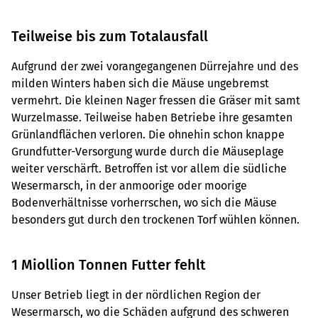
Teilweise bis zum Totalausfall
Aufgrund der zwei vorangegangenen Dürrejahre und des
milden Winters haben sich die Mäuse ungebremst
vermehrt. Die kleinen Nager fressen die Gräser mit samt
Wurzelmasse. Teilweise haben Betriebe ihre gesamten
Grünlandflächen verloren. Die ohnehin schon knappe
Grundfutter-Versorgung wurde durch die Mäuseplage
weiter verschärft. Betroffen ist vor allem die südliche
Wesermarsch, in der anmoorige oder moorige
Bodenverhältnisse vorherrschen, wo sich die Mäuse
besonders gut durch den trockenen Torf wühlen können.
1 Miollion Tonnen Futter fehlt
Unser Betrieb liegt in der nördlichen Region der
Wesermarsch, wo die Schäden aufgrund des schweren