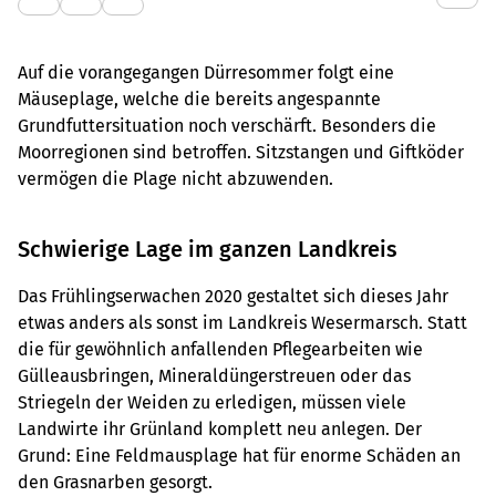
Auf die vorangegangen Dürresommer folgt eine
Mäuseplage, welche die bereits angespannte
Grundfuttersituation noch verschärft. Besonders die
Moorregionen sind betroffen. Sitzstangen und Giftköder
vermögen die Plage nicht abzuwenden.
Schwierige Lage im ganzen Landkreis
Das Frühlingserwachen 2020 gestaltet sich dieses Jahr
etwas anders als sonst im Landkreis Wesermarsch. Statt
die für gewöhnlich anfallenden Pflegearbeiten wie
Gülleausbringen, Mineraldüngerstreuen oder das
Striegeln der Weiden zu erledigen, müssen viele
Landwirte ihr Grünland komplett neu anlegen. Der
Grund: Eine Feldmausplage hat für enorme Schäden an
den Grasnarben gesorgt.