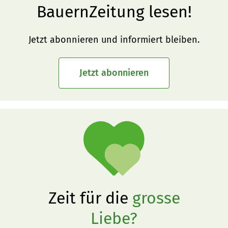
BauernZeitung lesen!
Jetzt abonnieren und informiert bleiben.
Jetzt abonnieren
Zeit für die
grosse
Liebe?