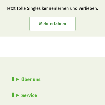
Jetzt tolle Singles kennenlernen und verlieben.
Mehr erfahren
Über uns
Service