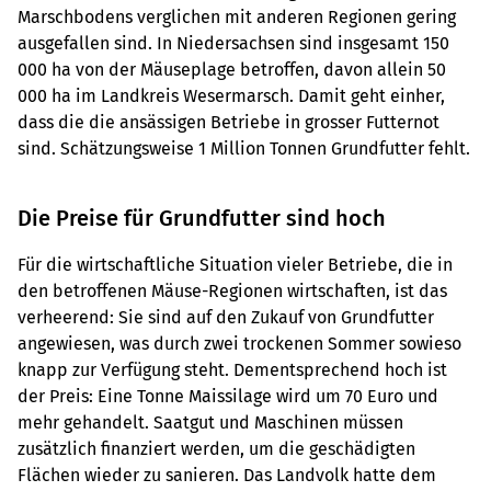
Marschbodens verglichen mit anderen Regionen gering
ausgefallen sind. In Niedersachsen sind insgesamt 150
000 ha von der Mäuseplage betroffen, davon allein 50
000 ha im Landkreis Wesermarsch. Damit geht einher,
dass die die ansässigen Betriebe in grosser Futternot
sind. Schätzungsweise 1 Million Tonnen Grundfutter fehlt.
Die Preise für Grundfutter sind hoch
Für die wirtschaftliche Situation vieler Betriebe, die in
den betroffenen Mäuse-Regionen wirtschaften, ist das
verheerend: Sie sind auf den Zukauf von Grundfutter
angewiesen, was durch zwei trockenen Sommer sowieso
knapp zur Verfügung steht. Dementsprechend hoch ist
der Preis: Eine Tonne Maissilage wird um 70 Euro und
mehr gehandelt. Saatgut und Maschinen müssen
zusätzlich finanziert werden, um die geschädigten
Flächen wieder zu sanieren. Das Landvolk hatte dem