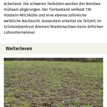
Ackerland. Die schweren Tonböden wurden der Nordsee
mühsam abgerungen. Der Tierbestand umfasst 130
Holstein-Milchkühe und eine ebenso zahlreiche
weibliche Nachzucht. Ausserdem arbeitet sie Teilzeit im
Grünlandzentrum Bremen/Niedersachsen beim örtlichen
Lohnunternehmer.
Weiterlesen