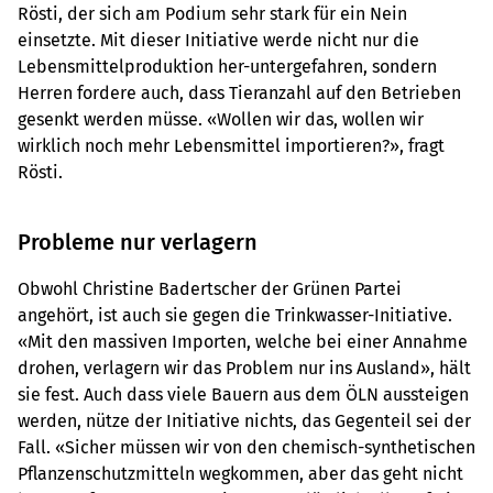
Rösti, der sich am Podium sehr stark für ein Nein
einsetzte. Mit dieser Initiative werde nicht nur die
Lebensmittelproduktion her-untergefahren, sondern
Herren fordere auch, dass Tieranzahl auf den Betrieben
gesenkt werden müsse. «Wollen wir das, wollen wir
wirklich noch mehr Lebensmittel importieren?», fragt
Rösti.
Probleme nur verlagern
Obwohl Christine Badertscher der Grünen Partei
angehört, ist auch sie gegen die Trinkwasser-Initiative.
«Mit den massiven Importen, welche bei einer Annahme
drohen, verlagern wir das Problem nur ins Ausland», hält
sie fest. Auch dass viele Bauern aus dem ÖLN aussteigen
werden, nütze der Initiative nichts, das Gegenteil sei der
Fall. «Sicher müssen wir von den chemisch-synthetischen
Pflanzenschutzmitteln wegkommen, aber das geht nicht