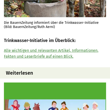
Die BauernZeitung informiert über die Trinkwasser-Initiative
(Bild: BauernZeitung/Ruth Aerni)
Trinkwasser-Initiative im Überblick:
Alle wichtigen und relevanten Artikel, Informationen,
Fakten und Leserbriefe auf einen Blick.
Weiterlesen