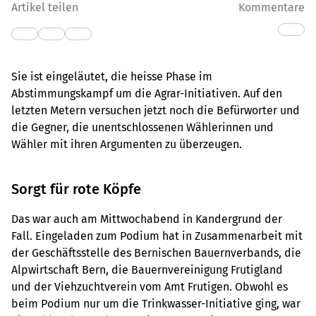
Artikel teilen
Kommentare
Sie ist eingeläutet, die heisse Phase im
Abstimmungskampf um die Agrar-Initiativen. Auf den
letzten Metern versuchen jetzt noch die Befürworter und
die Gegner, die unentschlossenen Wählerinnen und
Wähler mit ihren Argumenten zu überzeugen.
Sorgt für rote Köpfe
Das war auch am Mittwochabend in Kandergrund der
Fall. Eingeladen zum Podium hat in Zusammenarbeit mit
der Geschäftsstelle des Bernischen Bauernverbands, die
Alpwirtschaft Bern, die Bauernvereinigung Frutigland
und der Viehzuchtverein vom Amt Frutigen. Obwohl es
beim Podium nur um die Trinkwasser-Initiative ging, war