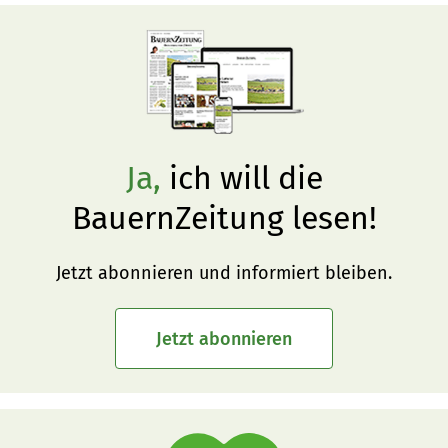
Ja,
ich will die
BauernZeitung lesen!
Jetzt abonnieren und informiert bleiben.
Jetzt abonnieren