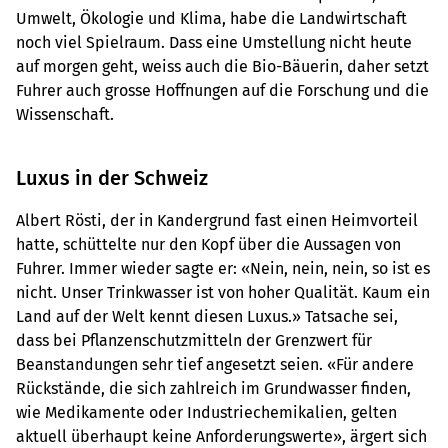
Umwelt, Ökologie und Klima, habe die Landwirtschaft
noch viel Spielraum. Dass eine Umstellung nicht heute
auf morgen geht, weiss auch die Bio-Bäuerin, daher setzt
Fuhrer auch grosse Hoffnungen auf die Forschung und die
Wissenschaft.
Luxus in der Schweiz
Albert Rösti, der in Kandergrund fast einen Heimvorteil
hatte, schüttelte nur den Kopf über die Aussagen von
Fuhrer. Immer wieder sagte er: «Nein, nein, nein, so ist es
nicht. Unser Trinkwasser ist von hoher Qualität. Kaum ein
Land auf der Welt kennt diesen Luxus.» Tatsache sei,
dass bei Pflanzenschutzmitteln der Grenzwert für
Beanstandungen sehr tief angesetzt seien. «Für andere
Rückstände, die sich zahlreich im Grundwasser finden,
wie Medikamente oder Industriechemikalien, gelten
aktuell überhaupt keine Anforderungswerte», ärgert sich