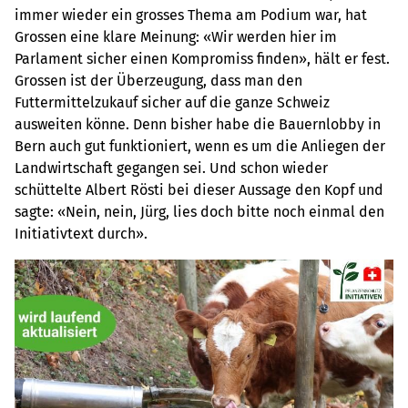
immer wieder ein grosses Thema am Podium war, hat
Grossen eine klare Meinung: «Wir werden hier im
Parlament sicher einen Kompromiss finden», hält er fest.
Grossen ist der Überzeugung, dass man den
Futtermittelzukauf sicher auf die ganze Schweiz
ausweiten könne. Denn bisher habe die Bauernlobby in
Bern auch gut funktioniert, wenn es um die Anliegen der
Landwirtschaft gegangen sei. Und schon wieder
schüttelte Albert Rösti bei dieser Aussage den Kopf und
sagte: «Nein, nein, Jürg, lies doch bitte noch einmal den
Initiativtext durch».