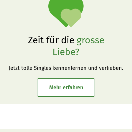
Zeit für die
grosse
Liebe?
Jetzt tolle Singles kennenlernen und verlieben.
Mehr erfahren