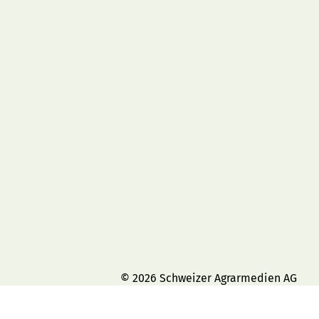
© 2026 Schweizer Agrarmedien AG