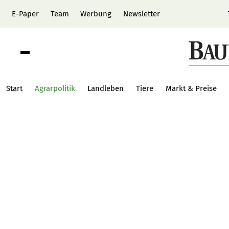
E-Paper
Team
Werbung
Newsletter
Start
Agrarpolitik
Landleben
Tiere
Markt & Preise