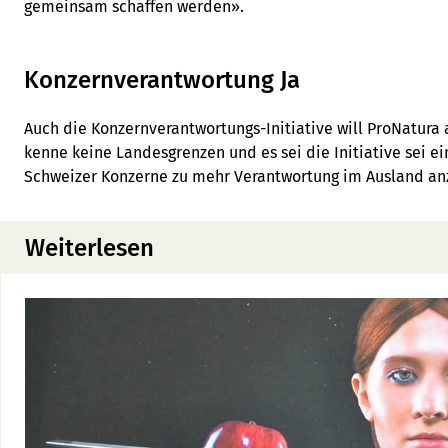
gemeinsam schaffen werden».
Konzernverantwortung Ja
Auch die Konzernverantwortungs-Initiative will ProNatur
kenne keine Landesgrenzen und es sei die Initiative sei e
Schweizer Konzerne zu mehr Verantwortung im Ausland an
Weiterlesen