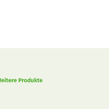
eitere Produkte