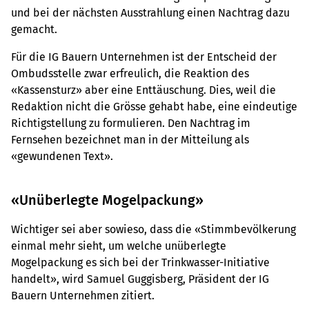
und bei der nächsten Ausstrahlung einen Nachtrag dazu
gemacht.
Für die IG Bauern Unternehmen ist der Entscheid der
Ombudsstelle zwar erfreulich, die Reaktion des
«Kassensturz» aber eine Enttäuschung. Dies, weil die
Redaktion nicht die Grösse gehabt habe, eine eindeutige
Richtigstellung zu formulieren. Den Nachtrag im
Fernsehen bezeichnet man in der Mitteilung als
«gewundenen Text».
«Unüberlegte Mogelpackung»
Wichtiger sei aber sowieso, dass die «Stimmbevölkerung
einmal mehr sieht, um welche unüberlegte
Mogelpackung es sich bei der Trinkwasser-Initiative
handelt», wird Samuel Guggisberg, Präsident der IG
Bauern Unternehmen zitiert.