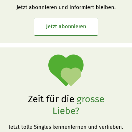
Jetzt abonnieren und informiert bleiben.
Jetzt abonnieren
Zeit für die
grosse
Liebe?
Jetzt tolle Singles kennenlernen und verlieben.