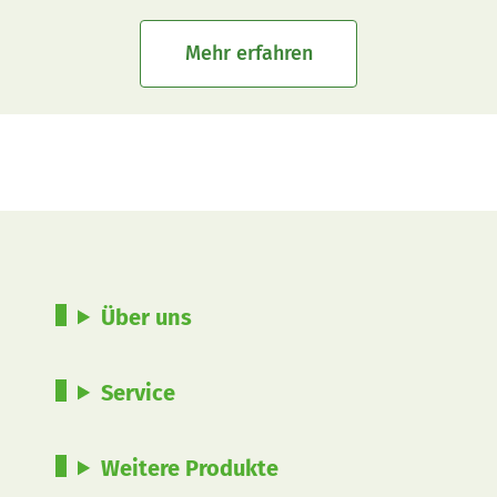
Mehr erfahren
Über uns
Service
Weitere Produkte