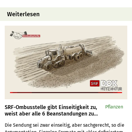
Weiterlesen
SRF-Ombusstelle gibt Einseitigkeit zu,
Pflanzen
weist aber alle 6 Beanstandungen zu
«Netz Natur» ab
Die Sendung sei zwar einseitig, aber sachgerecht, so die 