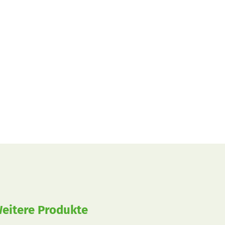
eitere Produkte