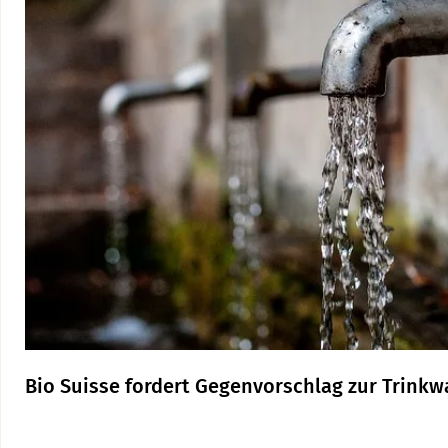
Bio Suisse fordert Gegenvorschlag zur Trinkwa