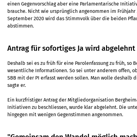
einen Gegenvorschlag aber eine Parlamentarische Initiativ
brauche. Nicht wie ursprünglich angenommen im Frühjahr 
September 2020 wird das Stimmvolk über die beiden Pflan
abstimmen.
Antrag für sofortiges Ja wird abgelehnt
Deshalb sei es zu früh für eine Parolenfassung zu früh, so 
wesentliche Informationen. So sei unter anderem offen, o
SBB mit der PI erfasst werden sollen. Man wolle deshalb 
sagte er.
Ein kurzfristiger Antrag der Mitgliedorganisation Bergheima
Initiativen zu beschliessen, wurde klar abgelehnt. Die unt
hingegen mit wenigen Gegenstimmen angenommen.