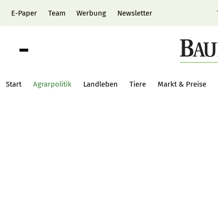
E-Paper
Team
Werbung
Newsletter
Start
Agrarpolitik
Landleben
Tiere
Markt & Preise