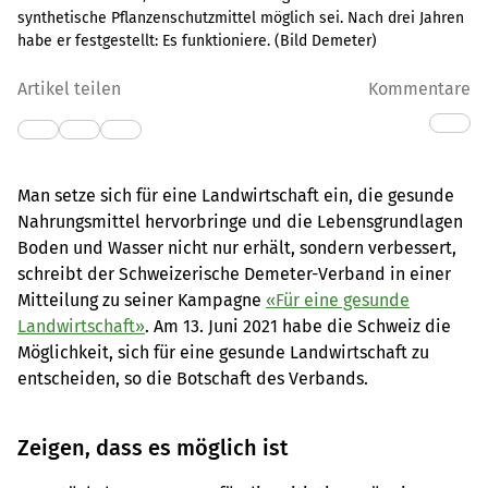
synthetische Pflanzenschutzmittel möglich sei. Nach drei Jahren
habe er festgestellt: Es funktioniere. (Bild Demeter)
Artikel teilen
Kommentare
Man setze sich für eine Landwirtschaft ein, die gesunde
Nahrungsmittel hervorbringe und die Lebensgrundlagen
Boden und Wasser nicht nur erhält, sondern verbessert,
schreibt der Schweizerische Demeter-Verband in einer
Mitteilung zu seiner Kampagne
«Für eine gesunde
Landwirtschaft»
. Am 13. Juni 2021 habe die Schweiz die
Möglichkeit, sich für eine gesunde Landwirtschaft zu
entscheiden, so die Botschaft des Verbands.
Zeigen, dass es möglich ist