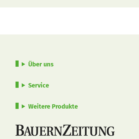
Über uns
Service
Weitere Produkte