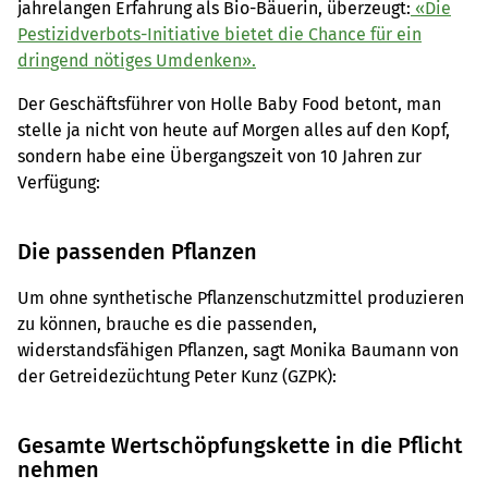
jahrelangen Erfahrung als Bio-Bäuerin, überzeugt:
«Die
Pestizidverbots-Initiative bietet die Chance für ein
dringend nötiges Umdenken».
Der Geschäftsführer von Holle Baby Food betont, man
stelle ja nicht von heute auf Morgen alles auf den Kopf,
sondern habe eine Übergangszeit von 10 Jahren zur
Verfügung:
Die passenden Pflanzen
Um ohne synthetische Pflanzenschutzmittel produzieren
zu können, brauche es die passenden,
widerstandsfähigen Pflanzen, sagt Monika Baumann von
der Getreidezüchtung Peter Kunz (GZPK):
Gesamte Wertschöpfungskette in die Pflicht
nehmen