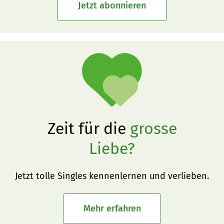
Jetzt abonnieren
Zeit für die
grosse
Liebe?
Jetzt tolle Singles kennenlernen und verlieben.
Mehr erfahren