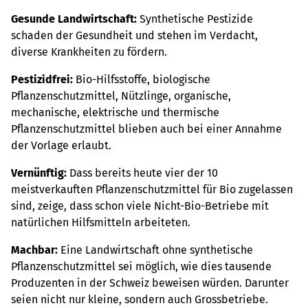
Gesunde Landwirtschaft:
Synthetische Pestizide
schaden der Gesundheit und stehen im Verdacht,
diverse Krankheiten zu fördern.
Pestizidfrei:
Bio-Hilfsstoffe, biologische
Pflanzenschutzmittel, Nützlinge, organische,
mechanische, elektrische und thermische
Pflanzenschutzmittel blieben auch bei einer Annahme
der Vorlage erlaubt.
Vernünftig:
Dass bereits heute vier der 10
meistverkauften Pflanzenschutzmittel für Bio zugelassen
sind, zeige, dass schon viele Nicht-Bio-Betriebe mit
natürlichen Hilfsmitteln arbeiteten.
Machbar:
Eine Landwirtschaft ohne synthetische
Pflanzenschutzmittel sei möglich, wie dies tausende
Produzenten in der Schweiz beweisen würden. Darunter
seien nicht nur kleine, sondern auch Grossbetriebe.