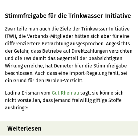
Stimmfreigabe für die Trinkwasser-Initiative
Zwar teile man auch die Ziele der Trinkwasser-Initiative
(TWI), die Verbands-Mitglieder hätten sich aber für eine
differenziertere Betrachtung ausgesprochen. Angesichts
der Gefahr, dass Betriebe auf Direktzahlungen verzichten
und die TWI damit das Gegenteil der beabsichtigten
Wirkung erreiche, hat Demeter hier die Stimmfreigabe
beschlossen. Auch dass eine Import-Regelung fehlt, sei
ein Grund für den Parolen-Verzicht.
Ladina Erisman vom
Gut Rheinau
sagt, sie könne sich
nicht vorstellen, dass jemand freiwillig giftige Stoffe
ausbringe:
Weiterlesen