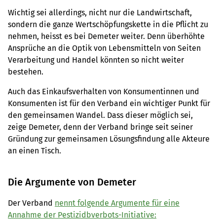
Wichtig sei allerdings, nicht nur die Landwirtschaft,
sondern die ganze Wertschöpfungskette in die Pflicht zu
nehmen, heisst es bei Demeter weiter. Denn überhöhte
Ansprüche an die Optik von Lebensmitteln von Seiten
Verarbeitung und Handel könnten so nicht weiter
bestehen.
Auch das Einkaufsverhalten von Konsumentinnen und
Konsumenten ist für den Verband ein wichtiger Punkt für
den gemeinsamen Wandel. Dass dieser möglich sei,
zeige Demeter, denn der Verband bringe seit seiner
Gründung zur gemeinsamen Lösungsfindung alle Akteure
an einen Tisch.
Die Argumente von Demeter
Der Verband
nennt folgende Argumente für eine
Annahme der Pestizidbverbots-Initiative: