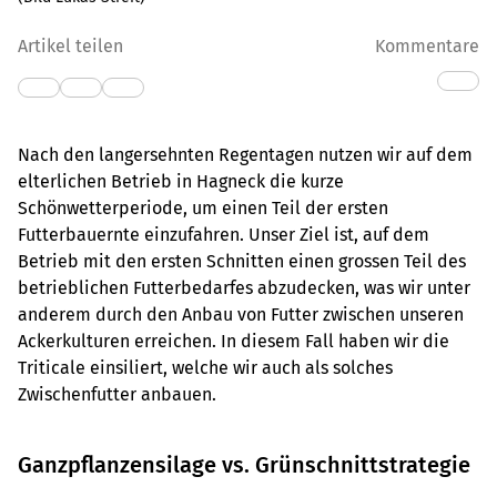
Artikel teilen
Kommentare
Nach den langersehnten Regentagen nutzen wir auf dem
elterlichen Betrieb in Hagneck die kurze
Schönwetterperiode, um einen Teil der ersten
Futterbauernte einzufahren. Unser Ziel ist, auf dem
Betrieb mit den ersten Schnitten einen grossen Teil des
betrieblichen Futterbedarfes abzudecken, was wir unter
anderem durch den Anbau von Futter zwischen unseren
Ackerkulturen erreichen. In diesem Fall haben wir die
Triticale einsiliert, welche wir auch als solches
Zwischenfutter anbauen.
Ganzpflanzensilage vs. Grünschnittstrategie