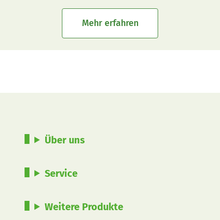
Mehr erfahren
Über uns
Service
Weitere Produkte