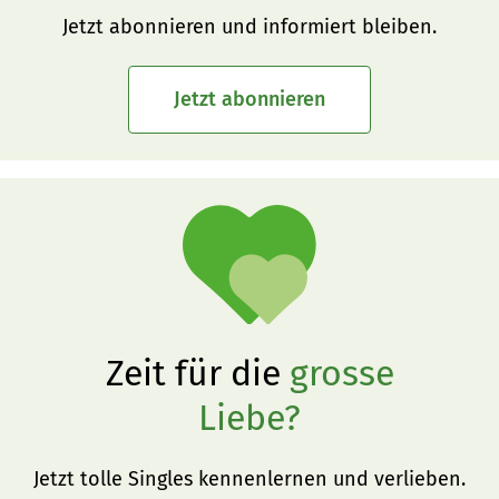
Jetzt abonnieren und informiert bleiben.
Jetzt abonnieren
Zeit für die
grosse
Liebe?
Jetzt tolle Singles kennenlernen und verlieben.