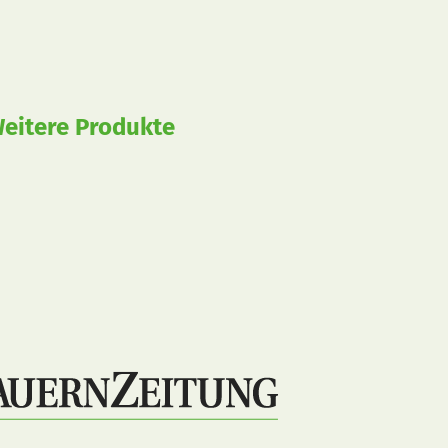
eitere Produkte