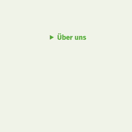
Über uns