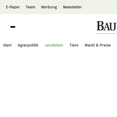
E-Paper
Team
Werbung
Newsletter
Start
Agrarpolitik
Landleben
Tiere
Markt & Preise