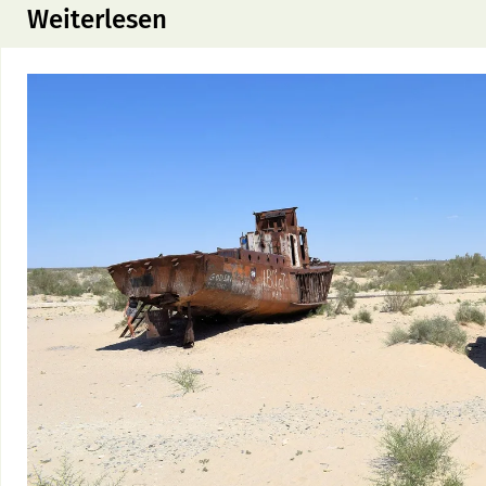
Weiterlesen