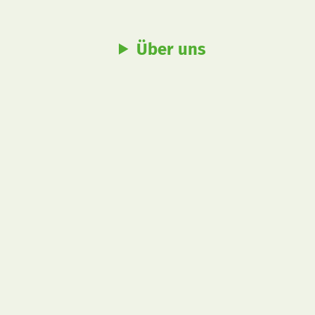
Über uns