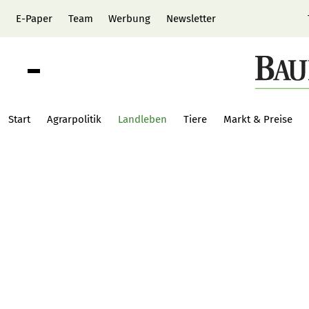
E-Paper
Team
Werbung
Newsletter
Start
Agrarpolitik
Landleben
Tiere
Markt & Preise