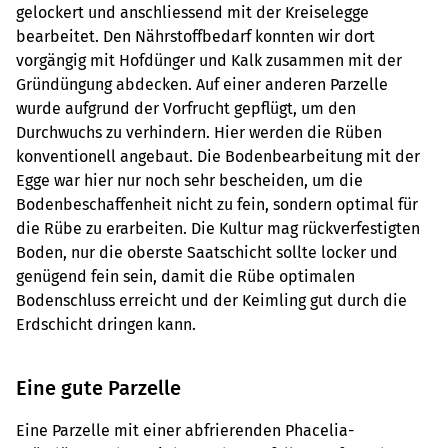
gelockert und anschliessend mit der Kreiselegge
bearbeitet. Den Nährstoffbedarf konnten wir dort
vorgängig mit Hofdünger und Kalk zusammen mit der
Gründüngung abdecken. Auf einer anderen Parzelle
wurde aufgrund der Vorfrucht gepflügt, um den
Durchwuchs zu verhindern. Hier werden die Rüben
konventionell angebaut. Die Bodenbearbeitung mit der
Egge war hier nur noch sehr bescheiden, um die
Bodenbeschaffenheit nicht zu fein, sondern optimal für
die Rübe zu erarbeiten. Die Kultur mag rückverfestigten
Boden, nur die oberste Saatschicht sollte locker und
genügend fein sein, damit die Rübe optimalen
Bodenschluss erreicht und der Keimling gut durch die
Erdschicht dringen kann.
Eine gute Parzelle
Eine Parzelle mit einer abfrierenden Phacelia-