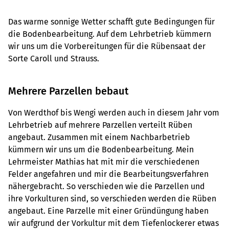
Das warme sonnige Wetter schafft gute Bedingungen für
die Bodenbearbeitung. Auf dem Lehrbetrieb kümmern
wir uns um die Vorbereitungen für die Rübensaat der
Sorte Caroll und Strauss.
Mehrere Parzellen bebaut
Von Werdthof bis Wengi werden auch in diesem Jahr vom
Lehrbetrieb auf mehrere Parzellen verteilt Rüben
angebaut. Zusammen mit einem Nachbarbetrieb
kümmern wir uns um die Bodenbearbeitung. Mein
Lehrmeister Mathias hat mit mir die verschiedenen
Felder angefahren und mir die Bearbeitungsverfahren
nähergebracht. So verschieden wie die Parzellen und
ihre Vorkulturen sind, so verschieden werden die Rüben
angebaut. Eine Parzelle mit einer Gründüngung haben
wir aufgrund der Vorkultur mit dem Tiefenlockerer etwas