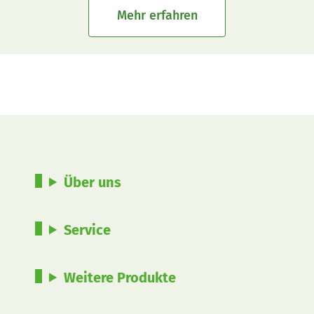
Mehr erfahren
Über uns
Service
Weitere Produkte