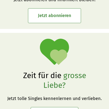
Jetzt abonnieren
Zeit für die
grosse
Liebe?
Jetzt tolle Singles kennenlernen und verlieben.