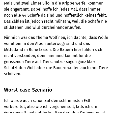
Mais und zwei Eimer Silo in die Krippe werfe, kommen
sie angerannt. Dabei hoffe ich jedes Mal, dass immer
noch alle 44 Schafe da sind und hoffentlich keines fehlt.
Das Zählen ist jedoch recht mühsam, weil die Schafe nie
stillstehen und wild durcheinanderlaufen.
Für mich war das Thema Wolf neu, ich dachte, dass Wölfe
vor allem in den Alpen unterwegs sind und das
Mittelland in Ruhe lassen. Die Bauern hier fühlen sich
nicht verstanden, denn niemand kommt für die
gerissenen Tiere auf. Tierschützer sagen ganz klar:
Schützt den Wolf, aber die Bauern wollen auch ihre Tiere
schützen.
Worst-case-Szenario
Ich wurde auch schon auf den schlimmsten Fall
vorbereitet, also wie ich vorgehen soll, falls ich ein
gerissenes Schaf entdecke. Man darf den Kadaver nicht