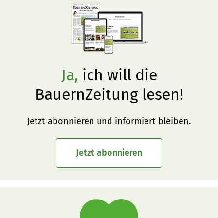
Ja,
ich will die
BauernZeitung lesen!
Jetzt abonnieren und informiert bleiben.
Jetzt abonnieren