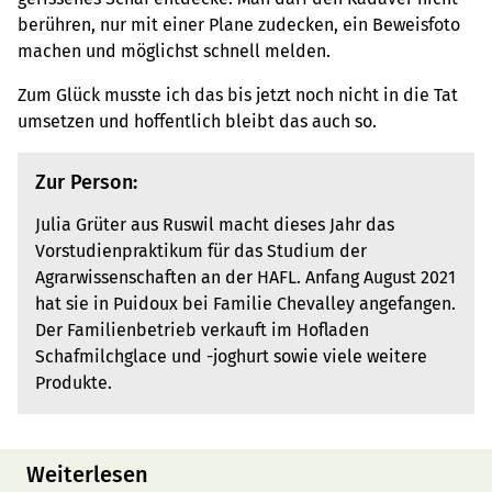
berühren, nur mit einer Plane zudecken, ein Beweisfoto
machen und möglichst schnell melden.
Zum Glück musste ich das bis jetzt noch nicht in die Tat
umsetzen und hoffentlich bleibt das auch so.
Zur Person:
Julia Grüter aus Ruswil macht dieses Jahr das
Vorstudienpraktikum für das Studium der
Agrarwissenschaften an der HAFL. Anfang August 2021
hat sie in Puidoux bei Familie Chevalley angefangen.
Der Familienbetrieb verkauft im Hofladen
Schafmilchglace und -joghurt sowie viele weitere
Produkte.
Weiterlesen