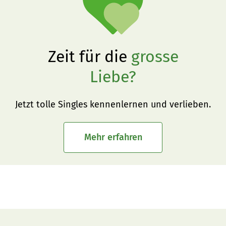
Zeit für die
grosse
Liebe?
Jetzt tolle Singles kennenlernen und verlieben.
Mehr erfahren