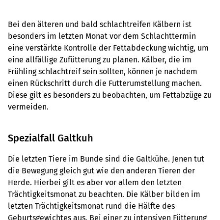
Bei den älteren und bald schlachtreifen Kälbern ist
besonders im letzten Monat vor dem Schlachttermin
eine verstärkte Kontrolle der Fettabdeckung wichtig, um
eine allfällige Zufütterung zu planen. Kälber, die im
Frühling schlachtreif sein sollten, können je nachdem
einen Rückschritt durch die Futterumstellung machen.
Diese gilt es besonders zu beobachten, um Fettabzüge zu
vermeiden.
Spezialfall Galtkuh
Die letzten Tiere im Bunde sind die Galtkühe. Jenen tut
die Bewegung gleich gut wie den anderen Tieren der
Herde. Hierbei gilt es aber vor allem den letzten
Trächtigkeitsmonat zu beachten. Die Kälber bilden im
letzten Trächtigkeitsmonat rund die Hälfte des
Geburtsgewichtes aus. Bei einer zu intensiven Fütterung