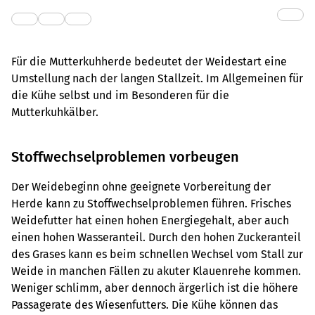
Für die Mutterkuhherde bedeutet der Weidestart eine
Umstellung nach der langen Stallzeit. Im Allgemeinen für
die Kühe selbst und im Besonderen für die
Mutterkuhkälber.
Stoffwechselproblemen vorbeugen
Der Weidebeginn ohne geeignete Vorbereitung der
Herde kann zu Stoffwechselproblemen führen. Frisches
Weidefutter hat einen hohen Energiegehalt, aber auch
einen hohen Wasseranteil. Durch den hohen Zuckeranteil
des Grases kann es beim schnellen Wechsel vom Stall zur
Weide in manchen Fällen zu akuter Klauenrehe kommen.
Weniger schlimm, aber dennoch ärgerlich ist die höhere
Passagerate des Wiesenfutters. Die Kühe können das