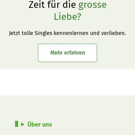
Zeit für die
grosse
Liebe?
Jetzt tolle Singles kennenlernen und verlieben.
Mehr erfahren
Über uns