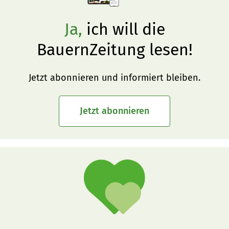
Ja,
ich will die
BauernZeitung lesen!
Jetzt abonnieren und informiert bleiben.
Jetzt abonnieren