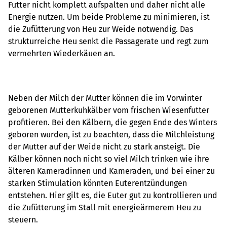
Futter nicht komplett aufspalten und daher nicht alle
Energie nutzen. Um beide Probleme zu minimieren, ist
die Zufütterung von Heu zur Weide notwendig. Das
strukturreiche Heu senkt die Passagerate und regt zum
vermehrten Wiederkäuen an.
Neben der Milch der Mutter können die im Vorwinter
geborenen Mutterkuhkälber vom frischen Wiesenfutter
profitieren. Bei den Kälbern, die gegen Ende des Winters
geboren wurden, ist zu beachten, dass die Milchleistung
der Mutter auf der Weide nicht zu stark ansteigt. Die
Kälber können noch nicht so viel Milch trinken wie ihre
älteren Kameradinnen und Kameraden, und bei einer zu
starken Stimulation könnten Euterentzündungen
entstehen. Hier gilt es, die Euter gut zu kontrollieren und
die Zufütterung im Stall mit energieärmerem Heu zu
steuern.