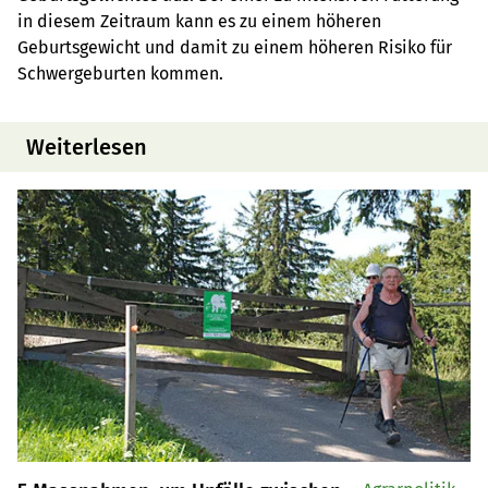
in diesem Zeitraum kann es zu einem höheren
Geburtsgewicht und damit zu einem höheren Risiko für
Schwergeburten kommen.
Weiterlesen