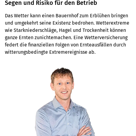
Segen und Risiko für den Betrieb
Das Wetter kann einen Bauernhof zum Erblühen bringen
und umgekehrt seine Existenz bedrohen. Wetterextreme
wie Starkniederschläge, Hagel und Trockenheit können
ganze Ernten zunichtemachen. Eine Wetterversicherung
federt die finanziellen Folgen von Ernteausfällen durch
witterungsbedingte Extremereignisse ab.