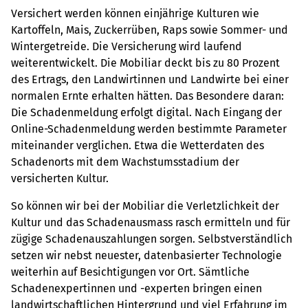
Versichert werden können einjährige Kulturen wie
Kartoffeln, Mais, Zuckerrüben, Raps sowie Sommer- und
Wintergetreide. Die Versicherung wird laufend
weiterentwickelt. Die Mobiliar deckt bis zu 80 Prozent
des Ertrags, den Landwirtinnen und Landwirte bei einer
normalen Ernte erhalten hätten. Das Besondere daran:
Die Schadenmeldung erfolgt digital. Nach Eingang der
Online-Schadenmeldung werden bestimmte Parameter
miteinander verglichen. Etwa die Wetterdaten des
Schadenorts mit dem Wachstumsstadium der
versicherten Kultur.
So können wir bei der Mobiliar die Verletzlichkeit der
Kultur und das Schadenausmass rasch ermitteln und für
zügige Schadenauszahlungen sorgen. Selbstverständlich
setzen wir nebst neuester, datenbasierter Technologie
weiterhin auf Besichtigungen vor Ort. Sämtliche
Schadenexpertinnen und -experten bringen einen
landwirtschaftlichen Hintergrund und viel Erfahrung im