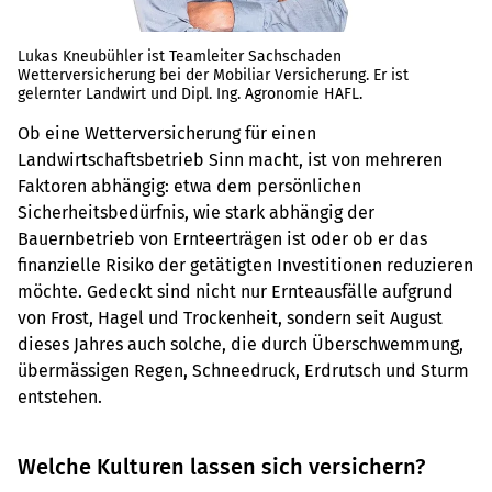
Lukas Kneubühler ist Teamleiter Sachschaden
Wetterversicherung bei der Mobiliar Versicherung. Er ist
gelernter Landwirt und Dipl. Ing. Agronomie HAFL.
Ob eine Wetterversicherung für einen
Landwirtschaftsbetrieb Sinn macht, ist von mehreren
Faktoren abhängig: etwa dem persönlichen
Sicherheitsbedürfnis, wie stark abhängig der
Bauernbetrieb von Ernteerträgen ist oder ob er das
finanzielle Risiko der getätigten Investitionen reduzieren
möchte. Gedeckt sind nicht nur Ernteausfälle aufgrund
von Frost, Hagel und Trockenheit, sondern seit August
dieses Jahres auch solche, die durch Überschwemmung,
übermässigen Regen, Schneedruck, Erdrutsch und Sturm
entstehen.
Welche Kulturen lassen sich versichern?