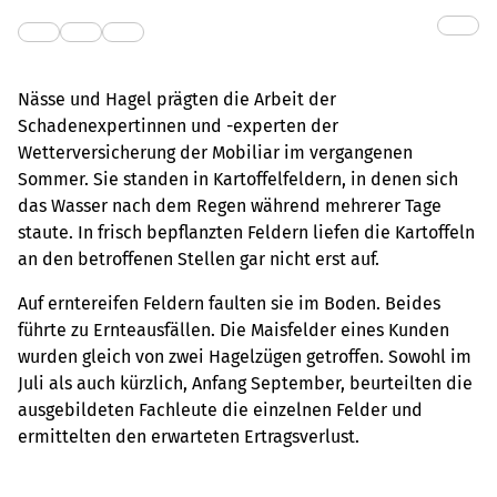
Nässe und Hagel prägten die Arbeit der
Schadenexpertinnen und -experten der
Wetterversicherung der Mobiliar im vergangenen
Sommer. Sie standen in Kartoffelfeldern, in denen sich
das Wasser nach dem Regen während mehrerer Tage
staute. In frisch bepflanzten Feldern liefen die Kartoffeln
an den betroffenen Stellen gar nicht erst auf.
Auf erntereifen Feldern faulten sie im Boden. Beides
führte zu Ernteausfällen. Die Maisfelder eines Kunden
wurden gleich von zwei Hagelzügen getroffen. Sowohl im
Juli als auch kürzlich, Anfang September, beurteilten die
ausgebildeten Fachleute die einzelnen Felder und
ermittelten den erwarteten Ertragsverlust.