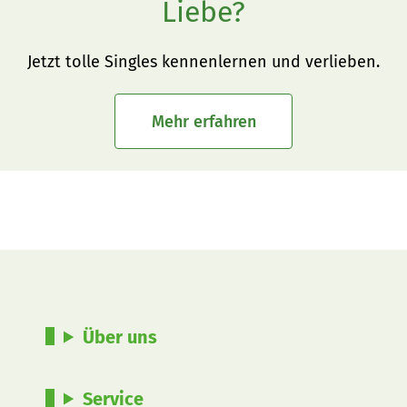
Liebe?
Jetzt tolle Singles kennenlernen und verlieben.
Mehr erfahren
Über uns
Service