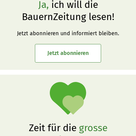
Ja,
ich will die
BauernZeitung lesen!
Jetzt abonnieren und informiert bleiben.
Jetzt abonnieren
Zeit für die
grosse