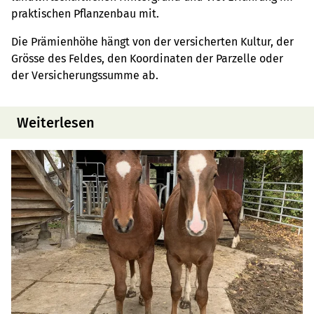
praktischen Pflanzenbau mit.
Die Prämienhöhe hängt von der versicherten Kultur, der
Grösse des Feldes, den Koordinaten der Parzelle oder
der Versicherungssumme ab.
Weiterlesen