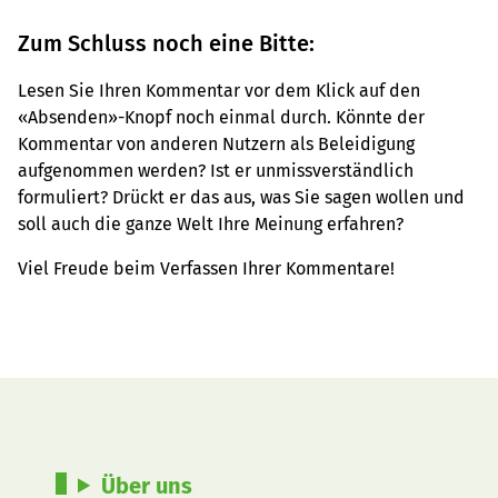
Zum Schluss noch eine Bitte:
Lesen Sie Ihren Kommentar vor dem Klick auf den
«Absenden»-Knopf noch einmal durch. Könnte der
Kommentar von anderen Nutzern als Beleidigung
aufgenommen werden? Ist er unmissverständlich
formuliert? Drückt er das aus, was Sie sagen wollen und
soll auch die ganze Welt Ihre Meinung erfahren?
Viel Freude beim Verfassen Ihrer Kommentare!
Über uns