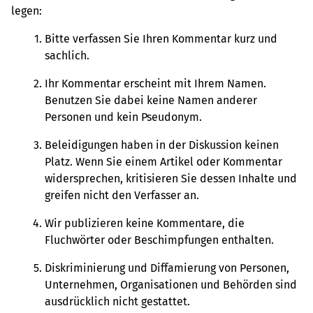
legen:
Bitte verfassen Sie Ihren Kommentar kurz und
sachlich.
Ihr Kommentar erscheint mit Ihrem Namen.
Benutzen Sie dabei keine Namen anderer
Personen und kein Pseudonym.
Beleidigungen haben in der Diskussion keinen
Platz. Wenn Sie einem Artikel oder Kommentar
widersprechen, kritisieren Sie dessen Inhalte und
greifen nicht den Verfasser an.
Wir publizieren keine Kommentare, die
Fluchwörter oder Beschimpfungen enthalten.
Diskriminierung und Diffamierung von Personen,
Unternehmen, Organisationen und Behörden sind
ausdrücklich nicht gestattet.