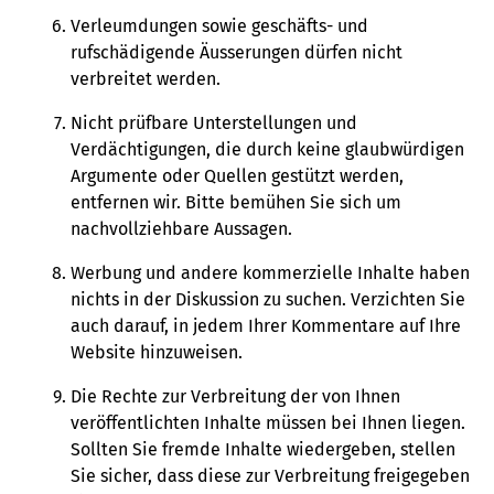
Verleumdungen sowie geschäfts- und
rufschädigende Äusserungen dürfen nicht
verbreitet werden.
Nicht prüfbare Unterstellungen und
Verdächtigungen, die durch keine glaubwürdigen
Argumente oder Quellen gestützt werden,
entfernen wir. Bitte bemühen Sie sich um
nachvollziehbare Aussagen.
Werbung und andere kommerzielle Inhalte haben
nichts in der Diskussion zu suchen. Verzichten Sie
auch darauf, in jedem Ihrer Kommentare auf Ihre
Website hinzuweisen.
Die Rechte zur Verbreitung der von Ihnen
veröffentlichten Inhalte müssen bei Ihnen liegen.
Sollten Sie fremde Inhalte wiedergeben, stellen
Sie sicher, dass diese zur Verbreitung freigegeben