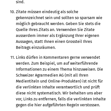
sind.
Zitate müssen eindeutig als solche
gekennzeichnet sein und sollten so sparsam wie
möglich gebraucht werden. Geben Sie stets die
Quelle Ihres Zitats an. Verwenden Sie Zitate
ausserdem immer als Ergänzung Ihrer eigenen
Aussagen, statt Ihnen einen Grossteil Ihres
Beitrags einzuräumen.
Links dürfen in Kommentaren gerne verwendet
werden. Zum Beispiel, um auf weiterführende
Informationen zu einem Thema hinzuweisen. Die
Schweizer Agrarmedien AG (mit all Ihren
Medientiteln und Online-Produkten) ist nicht für
die verlinkten Inhalte verantwortlich und prüft
diese nicht systematisch. Wir behalten uns aber
vor, Links zu entfernen, falls die verlinkten Inhalte
gegen die hier aufgeführten Regeln verstossen.