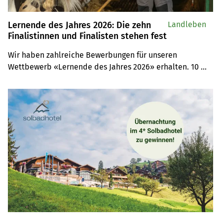
Lernende des Jahres 2026: Die zehn
Landleben
Finalistinnen und Finalisten stehen fest
Wir haben zahlreiche Bewerbungen für unseren 
Wettbewerb «Lernende des Jahres 2026» erhalten. 10 
Kandidatinnen und Kandidaten haben es nun in die 
Finalrunde geschafft.