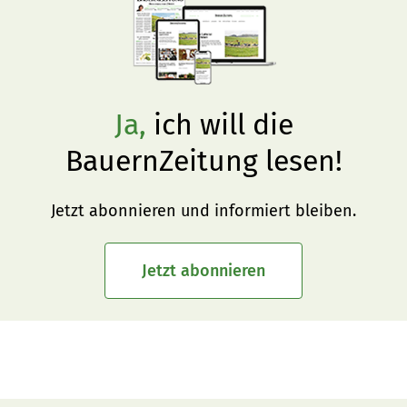
Ja,
ich will die
BauernZeitung lesen!
Jetzt abonnieren und informiert bleiben.
Jetzt abonnieren