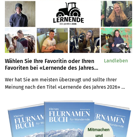
Wählen Sie Ihre Favoritin oder Ihren
Landleben
Favoriten bei «Lernende des Jahres
2026»
Wer hat Sie am meisten überzeugt und sollte Ihrer 
Meinung nach den Titel «Lernende des Jahres 2026» 
gewinnen? Jetzt abstimmen und Ihre Favoritin oder Ihren 
Favoriten unterstützen.