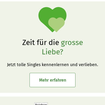
Zeit für die
grosse
Liebe?
Jetzt tolle Singles kennenlernen und verlieben.
Mehr erfahren