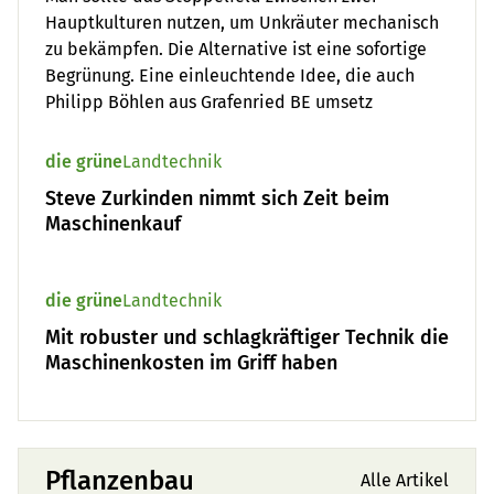
Hauptkulturen nutzen, um Unkräuter mechanisch
zu bekämpfen. Die Alternative ist eine sofortige
Begrünung. Eine einleuchtende Idee, die auch
Philipp Böhlen aus Grafenried BE umsetz
die grüne
Landtechnik
Steve Zurkinden nimmt sich Zeit beim
Maschinenkauf
die grüne
Landtechnik
Mit robuster und schlagkräftiger Technik die
Maschinenkosten im Griff haben
Pflanzenbau
Alle Artikel