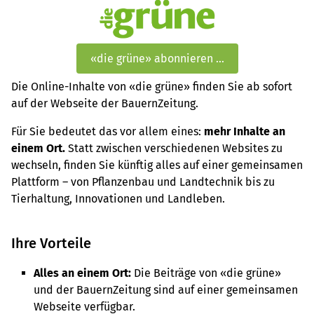
«die grüne» abonnieren …
Die Online-Inhalte von «die grüne» finden Sie ab sofort
auf der Webseite der BauernZeitung.
Für Sie bedeutet das vor allem eines:
mehr Inhalte an
einem Ort.
Statt zwischen verschiedenen Websites zu
wechseln, finden Sie künftig alles auf einer gemeinsamen
Plattform – von Pflanzenbau und Landtechnik bis zu
Tierhaltung, Innovationen und Landleben.
Ihre Vorteile
Alles an einem Ort:
Die Beiträge von «die grüne»
und der BauernZeitung sind auf einer gemeinsamen
Webseite verfügbar.