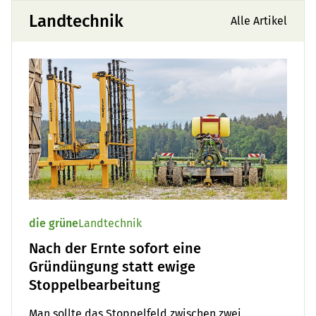
Landtechnik
Alle Artikel
die grüne
Landtechnik
Nach der Ernte sofort eine
Gründüngung statt ewige
Stoppelbearbeitung
Man sollte das Stoppelfeld zwischen zwei