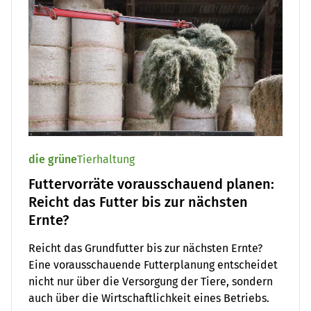
die grüne
Tierhaltung
Futtervorräte vorausschauend planen:
Reicht das Futter bis zur nächsten
Ernte?
Reicht das Grundfutter bis zur nächsten Ernte?
Eine vorausschauende Futterplanung entscheidet
nicht nur über die Versorgung der Tiere, sondern
auch über die Wirtschaftlichkeit eines Betriebs.