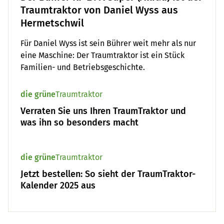
Traumtraktor von Daniel Wyss aus
Hermetschwil
Für Daniel Wyss ist sein Bührer weit mehr als nur
eine Maschine: Der Traumtraktor ist ein Stück
Familien- und Betriebsgeschichte.
die grüne
Traumtraktor
Verraten Sie uns Ihren TraumTraktor und
was ihn so besonders macht
die grüne
Traumtraktor
Jetzt bestellen: So sieht der TraumTraktor-
Kalender 2025 aus