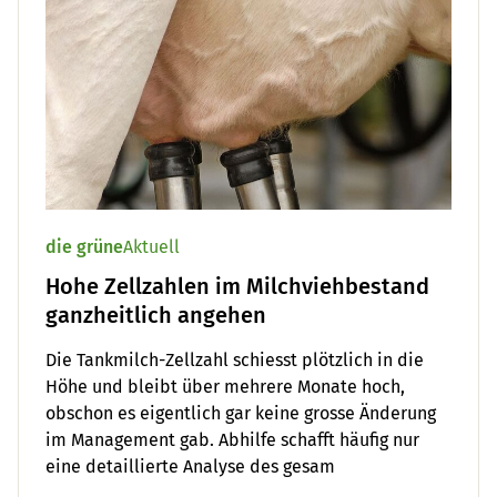
die grüne
Aktuell
Hohe Zellzahlen im Milchviehbestand
ganzheitlich angehen
Die Tankmilch-Zellzahl schiesst plötzlich in die
Höhe und bleibt über mehrere Monate hoch,
obschon es eigentlich gar keine grosse Änderung
im Management gab. Abhilfe schafft häufig nur
eine detaillierte Analyse des gesam