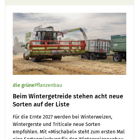
die grüne
Pflanzenbau
Beim Wintergetreide stehen acht neue
Sorten auf der Liste
Für die Ernte 2027 werden bei Winterweizen,
Wintergerste und Triticale neue Sorten
empfohlen. Mit «Mischabel» steht zum ersten Mal