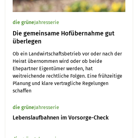
die grüne
Jahresserie
Die gemeinsame Hofübernahme gut
überlegen
Ob ein Landwirtschaftsbetrieb vor oder nach der
Heirat übernommen wird oder ob beide
Ehepartner Eigentümer werden, hat
weitreichende rechtliche Folgen. Eine frühzeitige
Planung und klare vertragliche Regelungen
schaffen
die grüne
Jahresserie
Lebenslaufbahnen im Vorsorge-Check