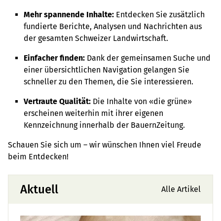
Mehr spannende Inhalte:
Entdecken Sie zusätzlich
fundierte Berichte, Analysen und Nachrichten aus
der gesamten Schweizer Landwirtschaft.
Einfacher finden:
Dank der gemeinsamen Suche und
einer übersichtlichen Navigation gelangen Sie
schneller zu den Themen, die Sie interessieren.
Vertraute Qualität:
Die Inhalte von «die grüne»
erscheinen weiterhin mit ihrer eigenen
Kennzeichnung innerhalb der BauernZeitung.
Schauen Sie sich um – wir wünschen Ihnen viel Freude
beim Entdecken!
Aktuell
Alle Artikel