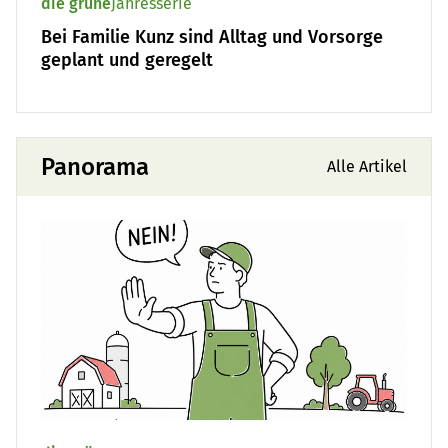
die grüne
Jahresserie
Bei Familie Kunz sind Alltag und Vorsorge
geplant und geregelt
Panorama
Alle Artikel