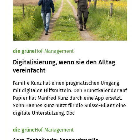
die grüne
Hof-Management
Digitalisierung, wenn sie den Alltag
vereinfacht
Familie Kunz hat einen pragmatischen Umgang
mit digitalen Hilfsmitteln: Den Brunstkalender auf
Papier hat Manfred Kunz durch eine App ersetzt.
Sohn Hannes Kunz nutzt für die Suisse-Bilanz eine
digitale Unterstützung. Doc
die grüne
Hof-Management