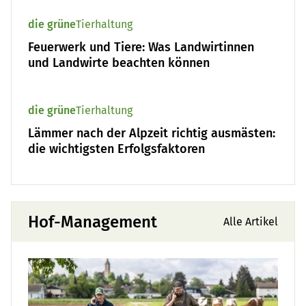
die grüne
Tierhaltung
Feuerwerk und Tiere: Was Landwirtinnen
und Landwirte beachten können
die grüne
Tierhaltung
Lämmer nach der Alpzeit richtig ausmästen:
die wichtigsten Erfolgsfaktoren
Hof-Management
Alle Artikel