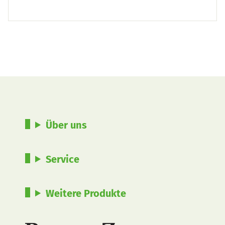
Über uns
Service
Weitere Produkte