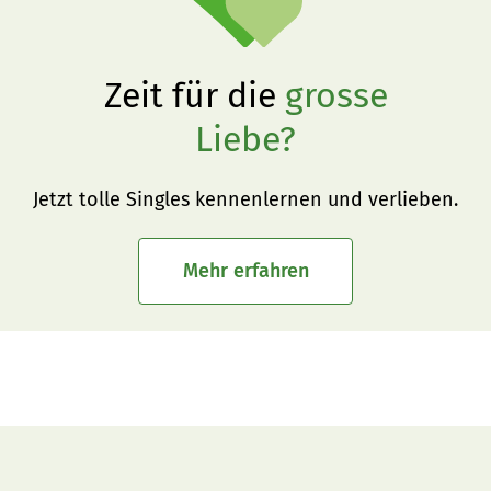
Zeit für die
grosse
Liebe?
Jetzt tolle Singles kennenlernen und verlieben.
Mehr erfahren