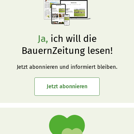
Ja,
ich will die
BauernZeitung lesen!
Jetzt abonnieren und informiert bleiben.
Jetzt abonnieren