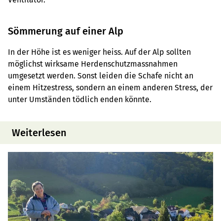
Sömmerung auf einer Alp
In der Höhe ist es weniger heiss. Auf der Alp sollten
möglichst wirksame Herdenschutzmassnahmen
umgesetzt werden. Sonst leiden die Schafe nicht an
einem Hitzestress, sondern an einem anderen Stress, der
unter Umständen tödlich enden könnte.
Weiterlesen