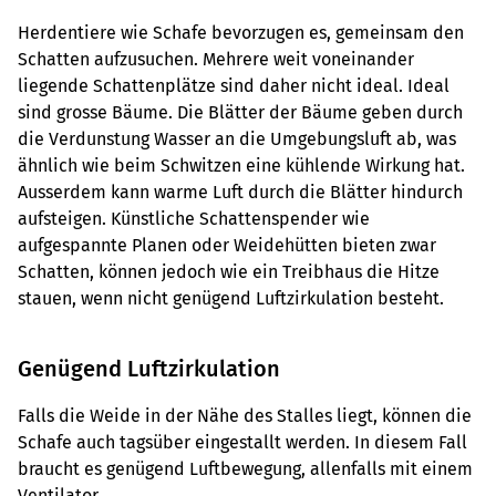
Herdentiere wie Schafe bevorzugen es, gemeinsam den
Schatten aufzusuchen. Mehrere weit voneinander
liegende Schattenplätze sind daher nicht ideal. Ideal
sind grosse Bäume. Die Blätter der Bäume geben durch
die Verdunstung Wasser an die Umgebungsluft ab, was
ähnlich wie beim Schwitzen eine kühlende Wirkung hat.
Ausserdem kann warme Luft durch die Blätter hindurch
aufsteigen. Künstliche Schattenspender wie
aufgespannte Planen oder Weidehütten bieten zwar
Schatten, können jedoch wie ein Treibhaus die Hitze
stauen, wenn nicht genügend Luftzirkulation besteht.
Genügend Luftzirkulation
Falls die Weide in der Nähe des Stalles liegt, können die
Schafe auch tagsüber eingestallt werden. In diesem Fall
braucht es genügend Luftbewegung, allenfalls mit einem
Ventilator.