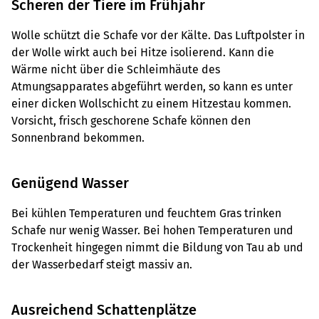
Scheren der Tiere im Frühjahr
Wolle schützt die Schafe vor der Kälte. Das Luftpolster in
der Wolle wirkt auch bei Hitze isolierend. Kann die
Wärme nicht über die Schleimhäute des
Atmungsapparates abgeführt werden, so kann es unter
einer dicken Wollschicht zu einem Hitzestau kommen.
Vorsicht, frisch geschorene Schafe können den
Sonnenbrand bekommen.
Genügend Wasser
Bei kühlen Temperaturen und feuchtem Gras trinken
Schafe nur wenig Wasser. Bei hohen Temperaturen und
Trockenheit hingegen nimmt die Bildung von Tau ab und
der Wasserbedarf steigt massiv an.
Ausreichend Schattenplätze