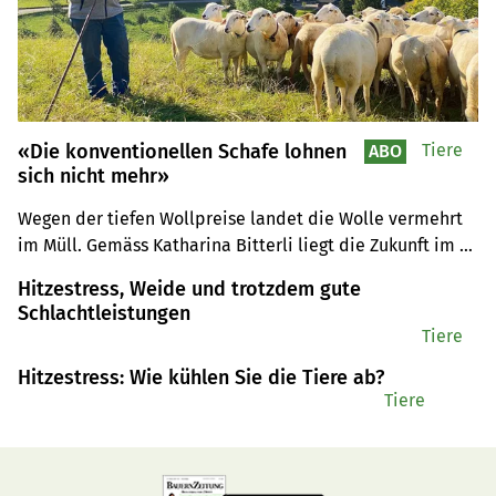
«Die konventionellen Schafe lohnen
Tiere
ABO
sich nicht mehr»
Wegen der tiefen Wollpreise landet die Wolle vermehrt 
im Müll. Gemäss Katharina Bitterli liegt die Zukunft im 
selbstständigen Fellwechsel der Schafe.
Hitzestress, Weide und trotzdem gute
Schlachtleistungen
Tiere
Hitzestress: Wie kühlen Sie die Tiere ab?
Tiere