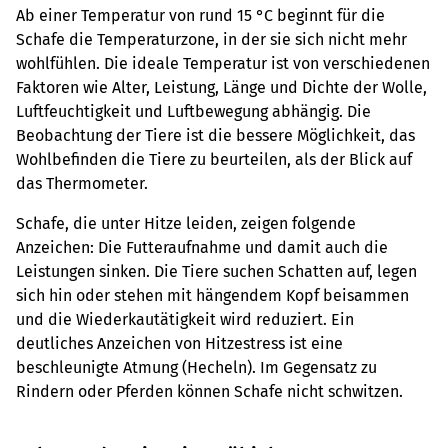
Ab einer Temperatur von rund 15 °C beginnt für die
Schafe die Temperaturzone, in der sie sich nicht mehr
wohlfühlen. Die ideale Temperatur ist von verschiedenen
Faktoren wie Alter, Leistung, Länge und Dichte der Wolle,
Luftfeuchtigkeit und Luftbewegung abhängig. Die
Beobachtung der Tiere ist die bessere Möglichkeit, das
Wohlbefinden die Tiere zu beurteilen, als der Blick auf
das Thermometer.
Schafe, die unter Hitze leiden, zeigen folgende
Anzeichen: Die Futteraufnahme und damit auch die
Leistungen sinken. Die Tiere suchen Schatten auf, legen
sich hin oder stehen mit hängendem Kopf beisammen
und die Wiederkautätigkeit wird reduziert. Ein
deutliches Anzeichen von Hitzestress ist eine
beschleunigte Atmung (Hecheln). Im Gegensatz zu
Rindern oder Pferden können Schafe nicht schwitzen.