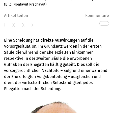
(Bild:
Nontavut Prechavut
)
Artikel teilen
Kommentare
Eine Scheidung hat direkte Auswirkungen auf die
Vorsorgesituation. Im Grundsatz werden in der ersten
Säule die während der Ehe erzielten Einkommen
respektive in der zweiten Säule die erworbenen
Guthaben der Ehegatten hälftig geteilt. Dies soll die
vorsorgerechtlichen Nachteile – aufgrund einer während
der Ehe erfolgten Aufgabenteilung – ausgleichen und
dient der wirtschaftlichen Selbständigkeit jedes
Ehegatten nach der Scheidung.