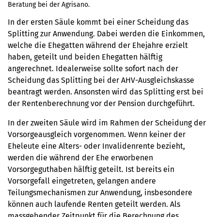
Beratung bei der Agrisano.
In der ersten Säule kommt bei einer Scheidung das
Splitting zur Anwendung. Dabei werden die Einkommen,
welche die Ehegatten während der Ehejahre erzielt
haben, geteilt und beiden Ehegatten hälftig
angerechnet. Idealerweise sollte sofort nach der
Scheidung das Splitting bei der AHV-Ausgleichskasse
beantragt werden. Ansonsten wird das Splitting erst bei
der Rentenberechnung vor der Pension durchgeführt.
In der zweiten Säule wird im Rahmen der Scheidung der
Vorsorgeausgleich vorgenommen. Wenn keiner der
Eheleute eine Alters- oder Invalidenrente bezieht,
werden die während der Ehe erworbenen
Vorsorgeguthaben hälftig geteilt. Ist bereits ein
Vorsorgefall eingetreten, gelangen andere
Teilungsmechanismen zur Anwendung, insbesondere
können auch laufende Renten geteilt werden. Als
massgebender Zeitpunkt für die Berechnung des