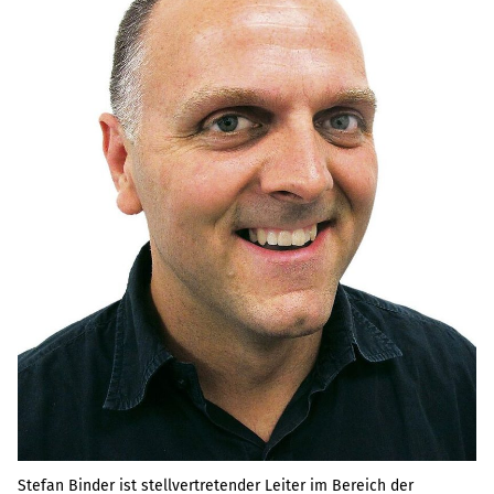
Stefan Binder ist stellvertretender Leiter im Bereich der