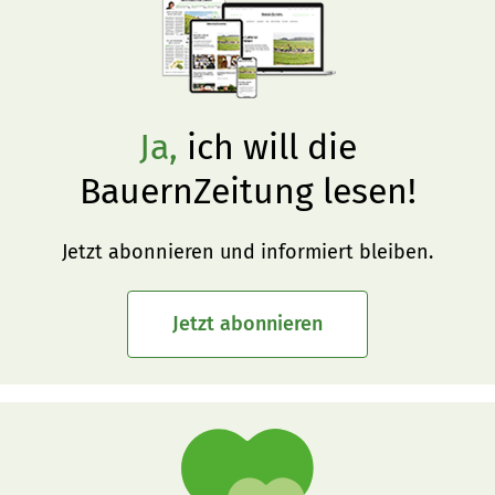
Ja,
ich will die
BauernZeitung lesen!
Jetzt abonnieren und informiert bleiben.
Jetzt abonnieren