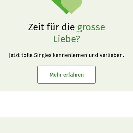
Zeit für die
grosse
Liebe?
Jetzt tolle Singles kennenlernen und verlieben.
Mehr erfahren