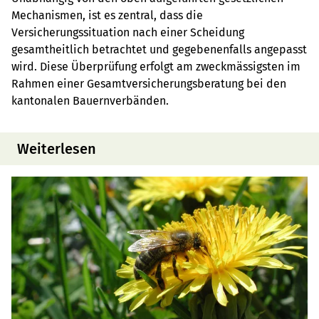
Mechanismen, ist es zentral, dass die
Versicherungssituation nach einer Scheidung
gesamtheitlich betrachtet und gegebenenfalls angepasst
wird. Diese Überprüfung erfolgt am zweckmässigsten im
Rahmen einer Gesamtversicherungsberatung bei den
kantonalen Bauernverbänden.
Weiterlesen