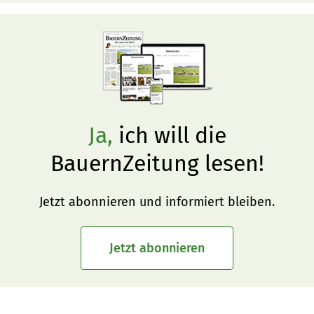
Ja,
ich will die
BauernZeitung lesen!
Jetzt abonnieren und informiert bleiben.
Jetzt abonnieren