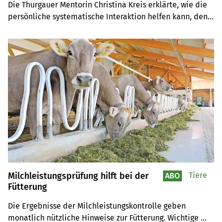
Die Thurgauer Mentorin Christina Kreis erklärte, wie die 
persönliche systematische Interaktion helfen kann, den 
eigenen Platz zu finden.
Milchleistungsprüfung hilft bei der
Tiere
ABO
Fütterung
Die Ergebnisse der Milchleistungskontrolle geben 
monatlich nützliche Hinweise zur Fütterung. Wichtige 