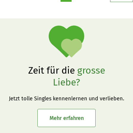
Zeit für die
grosse
Liebe?
Jetzt tolle Singles kennenlernen und verlieben.
Mehr erfahren