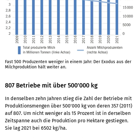
Fast 500 Produzenten weniger in einem Jahr: Der Exodus aus der
Milchproduktion hält weiter an.
807 Betriebe mit über 500'000 kg
In denselben zehn Jahren stieg die Zahl der Betriebe mit
Produktionsmengen über 500'000 kg von deren 357 (2011)
auf 807. Um nicht weniger als 15 Prozent ist in derselben
Zeitspanne auch die Produktion pro Hektare gestiegen.
Sie lag 2021 bei 6502 kg/ha.