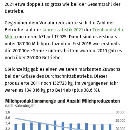
2021 etwa doppelt so gross wie bei der Gesamtzahl der
Betriebe.
Gegenüber dem Vorjahr reduzierte sich die Zahl der
Betriebe laut der
Jahresstatistik 2021
der
Treuhandstelle
Milch
um deren 471 auf 17'925. Damit sind es erstmals
unter 18'000 Milchproduzenten. Erst 2018 war erstmals
die 20'000er-Grenze unterschritten worden. 2010 gab es
noch über 26'000 Betriebe.
Gleichzeitig gab es einen weiteren markanten Zuwachs
bei der Grösse des Durchschnittsbetriebs. Dieser
produzierte 2011 noch 132'723 kg, im vergangenen Jahr
waren es 184'016 kg pro Betrieb (plus 38,6 %).