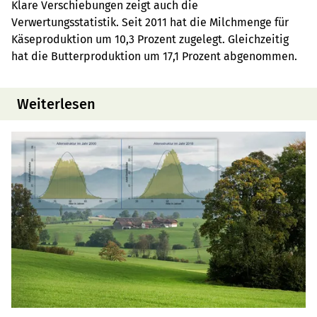
Klare Verschiebungen zeigt auch die
Verwertungsstatistik. Seit 2011 hat die Milchmenge für
Käseproduktion um 10,3 Prozent zugelegt. Gleichzeitig
hat die Butterproduktion um 17,1 Prozent abgenommen.
Weiterlesen