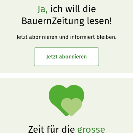
Ja,
ich will die
BauernZeitung lesen!
Jetzt abonnieren und informiert bleiben.
Jetzt abonnieren
Zeit für die
grosse