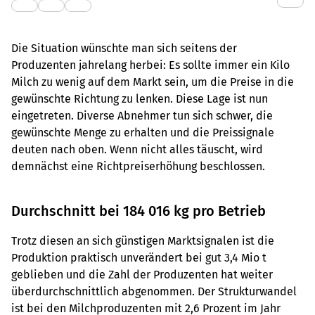
Die Situation wünschte man sich seitens der
Produzenten jahrelang herbei: Es sollte immer ein Kilo
Milch zu wenig auf dem Markt sein, um die Preise in die
gewünschte Richtung zu lenken. Diese Lage ist nun
eingetreten. Diverse Abnehmer tun sich schwer, die
gewünschte Menge zu erhalten und die Preissignale
deuten nach oben. Wenn nicht alles täuscht, wird
demnächst eine Richtpreiserhöhung beschlossen.
Durchschnitt bei 184 016 kg pro Betrieb
Trotz diesen an sich günstigen Marktsignalen ist die
Produktion praktisch unverändert bei gut 3,4 Mio t
geblieben und die Zahl der Produzenten hat weiter
überdurchschnittlich abgenommen. Der Strukturwandel
ist bei den Milchproduzenten mit 2,6 Prozent im Jahr