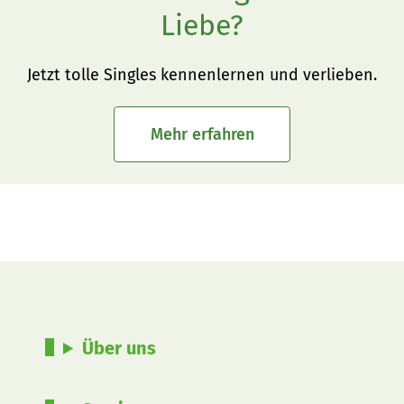
Liebe?
Jetzt tolle Singles kennenlernen und verlieben.
Mehr erfahren
Über uns