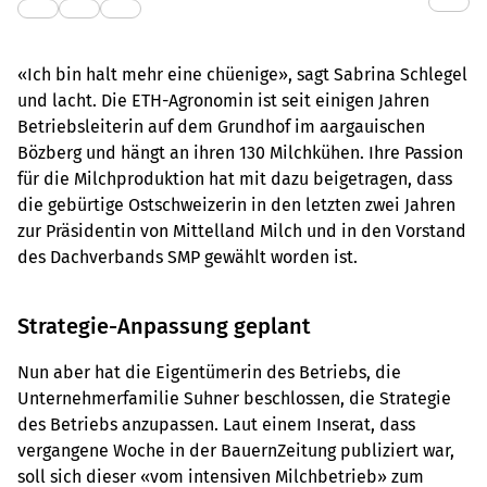
«Ich bin halt mehr eine chüenige», sagt Sabrina Schlegel
und lacht. Die ETH-Agronomin ist seit einigen Jahren
Betriebsleiterin auf dem Grundhof im aargauischen
Bözberg und hängt an ihren 130 Milchkühen. Ihre Passion
für die Milchproduktion hat mit dazu beigetragen, dass
die gebürtige Ostschweizerin in den letzten zwei Jahren
zur Präsidentin von Mittelland Milch und in den Vorstand
des Dachverbands SMP gewählt worden ist.
Strategie-Anpassung geplant
Nun aber hat die Eigentümerin des Betriebs, die
Unternehmerfamilie Suhner beschlossen, die Strategie
des Betriebs anzupassen. Laut einem Inserat, dass
vergangene Woche in der BauernZeitung publiziert war,
soll sich dieser «vom intensiven Milchbetrieb» zum