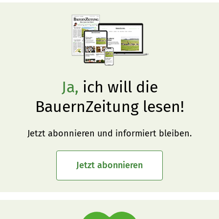
Ja,
ich will die
BauernZeitung lesen!
Jetzt abonnieren und informiert bleiben.
Jetzt abonnieren