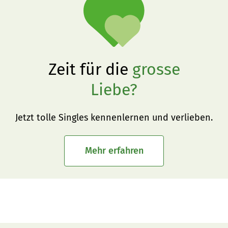
Zeit für die
grosse
Liebe?
Jetzt tolle Singles kennenlernen und verlieben.
Mehr erfahren