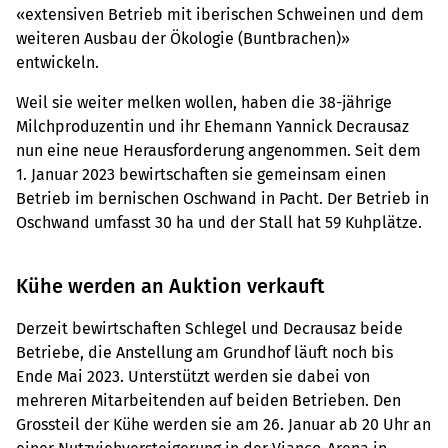
«extensiven Betrieb mit iberischen Schweinen und dem
weiteren Ausbau der Ökologie (Buntbrachen)»
entwickeln.
Weil sie weiter melken wollen, haben die 38-jährige
Milchproduzentin und ihr Ehemann Yannick Decrausaz
nun eine neue Herausforderung angenommen. Seit dem
1. Januar 2023 bewirtschaften sie gemeinsam einen
Betrieb im bernischen Oschwand in Pacht. Der Betrieb in
Oschwand umfasst 30 ha und der Stall hat 59 Kuhplätze.
Kühe werden an Auktion verkauft
Derzeit bewirtschaften Schlegel und Decrausaz beide
Betriebe, die Anstellung am Grundhof läuft noch bis
Ende Mai 2023. Unterstützt werden sie dabei von
mehreren Mitarbeitenden auf beiden Betrieben. Den
Grossteil der Kühe werden sie am 26. Januar ab 20 Uhr an