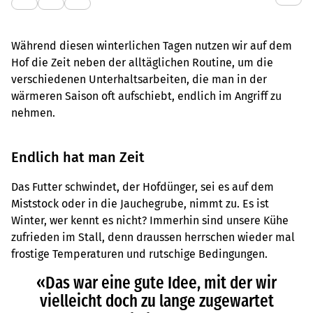
Während diesen winterlichen Tagen nutzen wir auf dem
Hof die Zeit neben der alltäglichen Routine, um die
verschiedenen Unterhaltsarbeiten, die man in der
wärmeren Saison oft aufschiebt, endlich im Angriff zu
nehmen.
Endlich hat man Zeit
Das Futter schwindet, der Hofdünger, sei es auf dem
Miststock oder in die Jauchegrube, nimmt zu. Es ist
Winter, wer kennt es nicht? Immerhin sind unsere Kühe
zufrieden im Stall, denn draussen herrschen wieder mal
frostige Temperaturen und rutschige Bedingungen.
«Das war eine gute Idee, mit der wir
vielleicht doch zu lange zugewartet