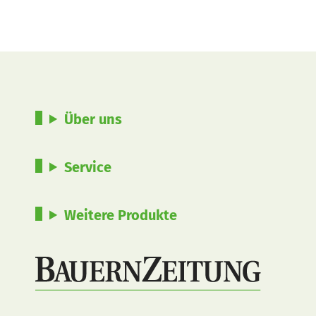
Über uns
Service
Weitere Produkte