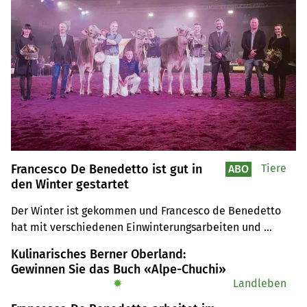
Francesco De Benedetto ist gut in
Tiere
ABO
den Winter gestartet
Der Winter ist gekommen und Francesco de Benedetto 
hat mit verschiedenen Einwinterungsarbeiten und 
Ausstellungen viel zu tun.
Kulinarisches Berner Oberland:
Gewinnen Sie das Buch «Alpe-Chuchi»
✹
Landleben