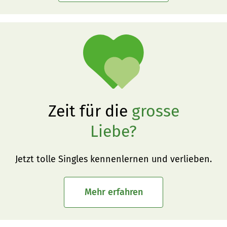
Zeit für die
grosse
Liebe?
Jetzt tolle Singles kennenlernen und verlieben.
Mehr erfahren