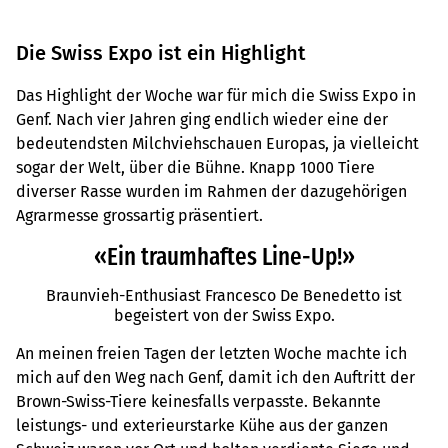
Die Swiss Expo ist ein Highlight
Das Highlight der Woche war für mich die Swiss Expo in
Genf. Nach vier Jahren ging endlich wieder eine der
bedeutendsten Milchviehschauen Europas, ja vielleicht
sogar der Welt, über die Bühne. Knapp 1000 Tiere
diverser Rasse wurden im Rahmen der dazugehörigen
Agrarmesse grossartig präsentiert.
«Ein traumhaftes Line-Up!»
Braunvieh-Enthusiast Francesco De Benedetto ist
begeistert von der Swiss Expo.
An meinen freien Tagen der letzten Woche machte ich
mich auf den Weg nach Genf, damit ich den Auftritt der
Brown-Swiss-Tiere keinesfalls verpasste. Bekannte
leistungs- und exterieurstarke Kühe aus der ganzen