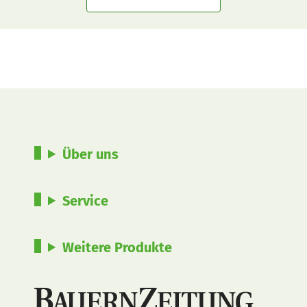
Über uns
Service
Weitere Produkte