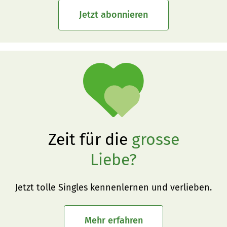
Jetzt abonnieren
Zeit für die
grosse
Liebe?
Jetzt tolle Singles kennenlernen und verlieben.
Mehr erfahren