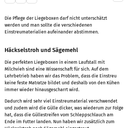
Die Pflege der Liegeboxen darf nicht unterschätzt
werden und man sollte die verschiedenen
Einstreumaterialien aufeinander abstimmen.
Häckselstroh und Sägemehl
Die perfekten Liegeboxen in einem Laufstall mit
Milchvieh sind eine Wissenschaft für sich. Auf dem
Lehrbetrieb haben wir das Problem, dass die Einstreu
keine feste Matratze bildet und deshalb von den Kühen
immer wieder hinausgescharrt wird.
Dadurch wird sehr viel Einstreumaterial verschwendet
und zudem wird die Gülle dicker, was wiederum zur Folge
hat, dass die Güllestreifen vom Schleppschlauch am
Ende im Futter landen. Nun haben wir zusätzlich zum