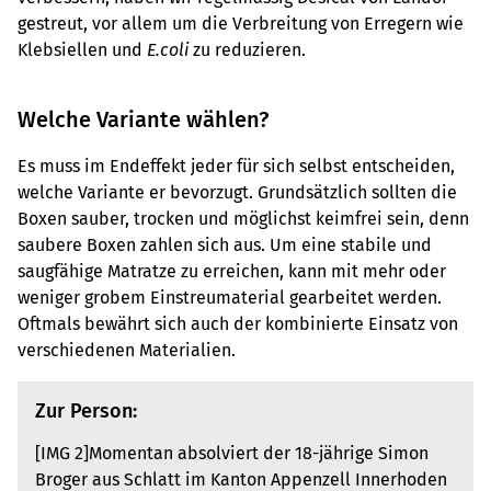
gestreut, vor allem um die Verbreitung von Erregern wie
Klebsiellen und
E.coli
zu reduzieren.
Welche Variante wählen?
Es muss im Endeffekt jeder für sich selbst entscheiden,
welche Variante er bevorzugt. Grundsätzlich sollten die
Boxen sauber, trocken und möglichst keimfrei sein, denn
saubere Boxen zahlen sich aus. Um eine stabile und
saugfähige Matratze zu erreichen, kann mit mehr oder
weniger grobem Einstreumaterial gearbeitet werden.
Oftmals bewährt sich auch der kombinierte Einsatz von
verschiedenen Materialien.
Zur Person:
[IMG 2]Momentan absolviert der 18-jährige Simon
Broger aus Schlatt im Kanton Appenzell Innerhoden