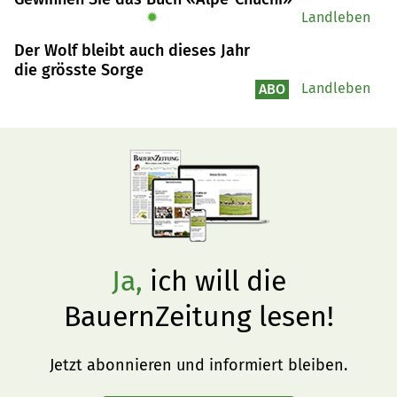
✹
Landleben
Der Wolf bleibt auch dieses Jahr
die grösste Sorge
Landleben
ABO
Ja,
ich will die
BauernZeitung lesen!
Jetzt abonnieren und informiert bleiben.