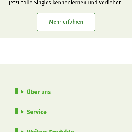
Jetzt tolle Singles kennenlernen und verlieben.
Mehr erfahren
Über uns
Service
Weitere Produkte