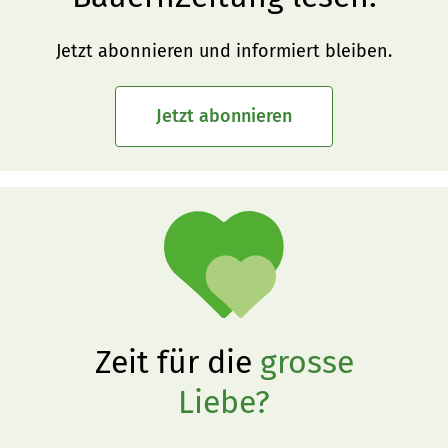
Jetzt abonnieren und informiert bleiben.
Jetzt abonnieren
Zeit für die
grosse
Liebe?