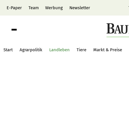
E-Paper
Team
Werbung
Newsletter
Start
Agrarpolitik
Landleben
Tiere
Markt & Preise