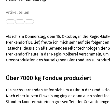
Artikel teilen
Als ich am Donnerstag, dem 15. Oktober, in die Regio-Molk
Frenkendorf BL lief, freute ich mich sehr auf die folgende
Tatsache, dass sich alle lernenden Milchtechnologen der 
Frenkendorf heute in der Regio-Molkerei versammeln, u
Grossproduktion des hauseigenen Bier-Fondues zu produzi
Über 7000 kg Fondue produziert
Die sechs Lernenden trafen sich um 6 Uhr in der Produktio
Nach einer kurzen Einweisung ging es dann auch sofort los
Stunden konnten wir einen grossen Teil der Gesamtmenge 