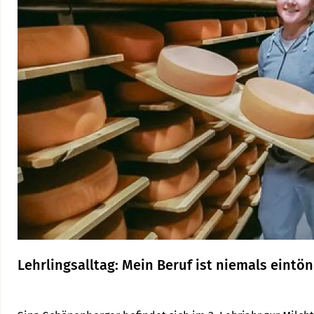
Lehrlingsalltag: Mein Beruf ist niemals eintön