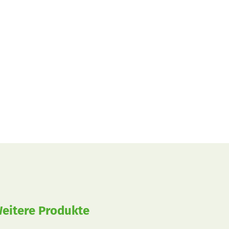
eitere Produkte