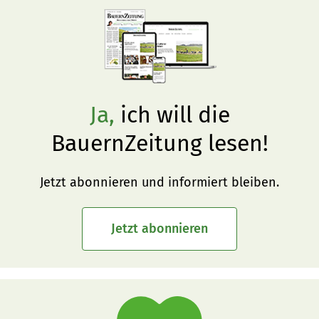
Ja,
ich will die
BauernZeitung lesen!
Jetzt abonnieren und informiert bleiben.
Jetzt abonnieren