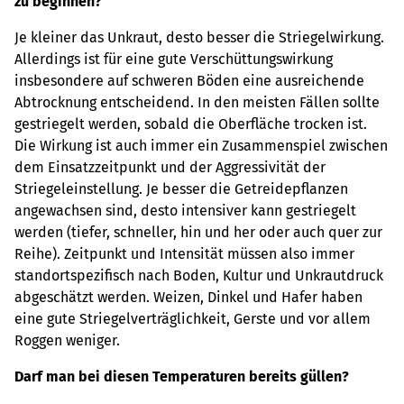
zu beginnen?
Je kleiner das Unkraut, desto besser die Striegelwirkung.
Allerdings ist für eine gute Verschüttungswirkung
insbesondere auf schweren Böden eine ausreichende
Abtrocknung entscheidend. In den meisten Fällen sollte
gestriegelt werden, sobald die Oberfläche trocken ist.
Die Wirkung ist auch immer ein Zusammenspiel zwischen
dem Einsatzzeitpunkt und der Aggressivität der
Striegeleinstellung. Je besser die Getreidepflanzen
angewachsen sind, desto intensiver kann gestriegelt
werden (tiefer, schneller, hin und her oder auch quer zur
Reihe). Zeitpunkt und Intensität müssen also immer
standortspezifisch nach Boden, Kultur und Unkrautdruck
abgeschätzt werden. Weizen, Dinkel und Hafer haben
eine gute Striegelverträglichkeit, Gerste und vor allem
Roggen weniger.
Darf man bei diesen Temperaturen bereits güllen?