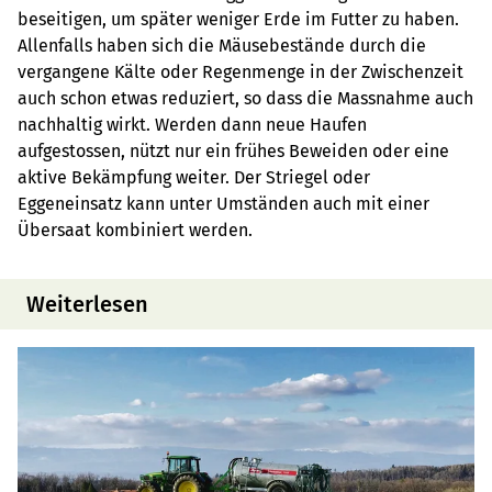
beseitigen, um später weniger Erde im Futter zu haben.
Allenfalls haben sich die Mäusebestände durch die
vergangene Kälte oder Regenmenge in der Zwischenzeit
auch schon etwas reduziert, so dass die Massnahme auch
nachhaltig wirkt. Werden dann neue Haufen
aufgestossen, nützt nur ein frühes Beweiden oder eine
aktive Bekämpfung weiter. Der Striegel oder
Eggeneinsatz kann unter Umständen auch mit einer
Übersaat kombiniert werden.
Weiterlesen