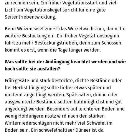
zu rechnen sein. Ein früher Vegetationsstart und viel
Licht am Vegetationskegel spricht für eine gute
Seitentriebentwicklung.
Beim Weizen setzt zuerst das Wurzelwachstum, dann die
weitere Bestockung ein. Ein früher Vegetationsbeginn
führt zu mehr Bestockungstrieben, denn zum Schossen
kommt es erst, wenn die Tage länger werden.
Was sollte bei der Andüngung beachtet werden und wie
hoch sollte sie ausfallen?
Früh gesäte und stark bestockte, dichte Bestände oder
bei Herbstdüngung sollte lieber etwas später und
moderat angedüngt werden. Spätsaaten, dünne oder
ausgewinterte Bestände sollten baldmöglichst und gut
angedüngt werden. Besonders auf leichteren Böden und
wenig Hofdüngereinsatz wird nach den starken
Winterniederschlägen nicht mehr viel Schwefel im
Boden sein. Ein schwefelhaltiger Dünger ist da