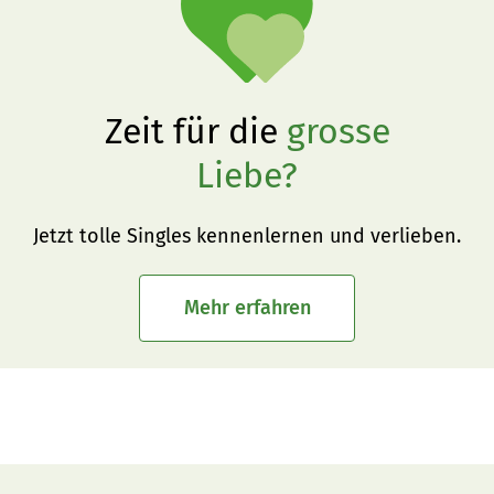
Zeit für die
grosse
Liebe?
Jetzt tolle Singles kennenlernen und verlieben.
Mehr erfahren