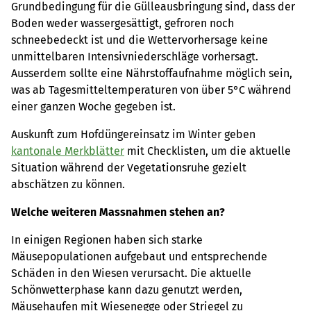
Grundbedingung für die Gülleausbringung sind, dass der
Boden weder wassergesättigt, gefroren noch
schneebedeckt ist und die Wettervorhersage keine
unmittelbaren Intensivniederschläge vorhersagt.
Ausserdem sollte eine Nährstoffaufnahme möglich sein,
was ab Tagesmitteltemperaturen von über 5°C während
einer ganzen Woche gegeben ist.
Auskunft zum Hofdüngereinsatz im Winter geben
kantonale Merkblätter
mit Checklisten, um die aktuelle
Situation während der Vegetationsruhe gezielt
abschätzen zu können.
Welche weiteren Massnahmen stehen an?
In einigen Regionen haben sich starke
Mäusepopulationen aufgebaut und entsprechende
Schäden in den Wiesen verursacht. Die aktuelle
Schönwetterphase kann dazu genutzt werden,
Mäusehaufen mit Wiesenegge oder Striegel zu