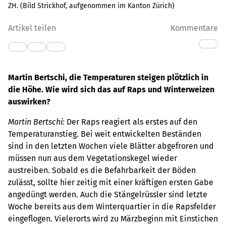
ZH. (Bild Strickhof, aufgenommen im Kanton Zürich)
Artikel teilen
Kommentare
Martin Bertschi, die Temperaturen steigen plötzlich in
die Höhe. Wie wird sich das auf Raps und Winterweizen
auswirken?
Martin Bertschi:
Der Raps reagiert als erstes auf den
Temperaturanstieg. Bei weit entwickelten Beständen
sind in den letzten Wochen viele Blätter abgefroren und
müssen nun aus dem Vegetationskegel wieder
austreiben. Sobald es die Befahrbarkeit der Böden
zulässt, sollte hier zeitig mit einer kräftigen ersten Gabe
angedüngt werden. Auch die Stängelrüssler sind letzte
Woche bereits aus dem Winterquartier in die Rapsfelder
eingeflogen. Vielerorts wird zu Märzbeginn mit Einstichen