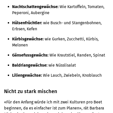
Nachtschattengewächse:
Wie Kartoffeln, Tomaten,
Peperoni, Aubergine
Hülsenfrüchtler:
wie Busch- und Stangenbohnen,
Erbsen, Kefen
Kürbisgewächse:
wie Gurken, Zucchetti, Kürbis,
Melonen
Gänsefussgewächs:
Wie Krautstiel, Randen, Spinat
Baldriangewächse:
wie Nüsslisalat
Liliengewächse:
Wie Lauch, Zwiebeln, Knoblauch
Nicht zu stark mischen
«Für den Anfang würde ich mit zwei Kulturen pro Beet
beginnen, da es einfacher ist zum Planen», rät Barbara