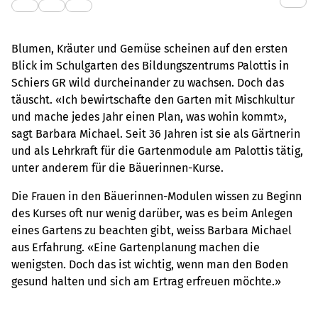
Blumen, Kräuter und Gemüse scheinen auf den ersten
Blick im Schulgarten des Bildungszentrums Palottis in
Schiers GR wild durcheinander zu wachsen. Doch das
täuscht. «Ich bewirtschafte den Garten mit Mischkultur
und mache jedes Jahr einen Plan, was wohin kommt»,
sagt Barbara Michael. Seit 36 Jahren ist sie als Gärtnerin
und als Lehrkraft für die Gartenmodule am Palottis tätig,
unter anderem für die Bäuerinnen-Kurse.
Die Frauen in den Bäuerinnen-Modulen wissen zu Beginn
des Kurses oft nur wenig darüber, was es beim Anlegen
eines Gartens zu beachten gibt, weiss Barbara Michael
aus Erfahrung. «Eine Gartenplanung machen die
wenigsten. Doch das ist wichtig, wenn man den Boden
gesund halten und sich am Ertrag erfreuen möchte.»