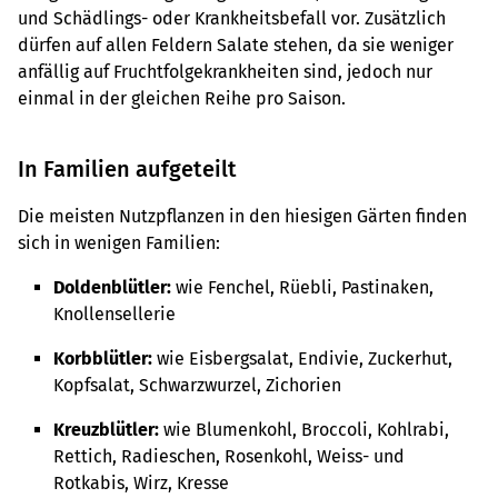
und Schädlings- oder Krankheitsbefall vor. Zusätzlich
dürfen auf allen Feldern Salate stehen, da sie weniger
anfällig auf Fruchtfolgekrankheiten sind, jedoch nur
einmal in der gleichen Reihe pro Saison.
In Familien aufgeteilt
Die meisten Nutzpflanzen in den hiesigen Gärten finden
sich in wenigen Familien:
Doldenblütler:
wie Fenchel, Rüebli, Pastinaken,
Knollensellerie
Korbblütler:
wie Eisbergsalat, Endivie, Zuckerhut,
Kopfsalat, Schwarzwurzel, Zichorien
Kreuzblütler:
wie Blumenkohl, Broccoli, Kohlrabi,
Rettich, Radieschen, Rosenkohl, Weiss- und
Rotkabis, Wirz, Kresse