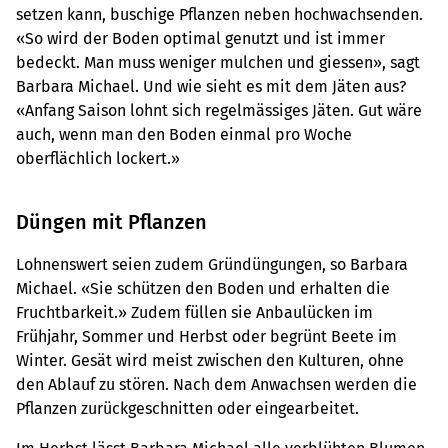
setzen kann, buschige Pflanzen neben hochwachsenden.
«So wird der Boden optimal genutzt und ist immer
bedeckt. Man muss weniger mulchen und giessen», sagt
Barbara Michael. Und wie sieht es mit dem Jäten aus?
«Anfang Saison lohnt sich regelmässiges Jäten. Gut wäre
auch, wenn man den Boden einmal pro Woche
oberflächlich lockert.»
Düngen mit Pflanzen
Lohnenswert seien zudem Gründüngungen, so Barbara
Michael. «Sie schützen den Boden und erhalten die
Fruchtbarkeit.» Zudem füllen sie Anbaulücken im
Frühjahr, Sommer und Herbst oder begrünt Beete im
Winter. Gesät wird meist zwischen den Kulturen, ohne
den Ablauf zu stören. Nach dem Anwachsen werden die
Pflanzen zurückgeschnitten oder eingearbeitet.