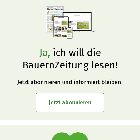
Ja,
ich will die
BauernZeitung lesen!
Jetzt abonnieren und informiert bleiben.
Jetzt abonnieren