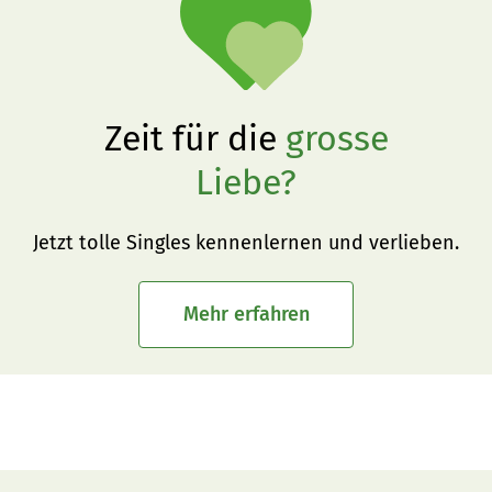
Zeit für die
grosse
Liebe?
Jetzt tolle Singles kennenlernen und verlieben.
Mehr erfahren