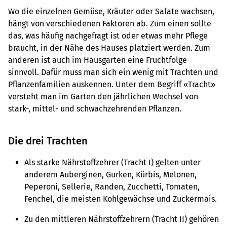
Wo die einzelnen Gemüse, Kräuter oder Salate wachsen,
hängt von verschiedenen Faktoren ab. Zum einen sollte
das, was häufig nachgefragt ist oder etwas mehr Pflege
braucht, in der Nähe des Hauses platziert werden. Zum
anderen ist auch im Hausgarten eine Fruchtfolge
sinnvoll. Dafür muss man sich ein wenig mit Trachten und
Pflanzenfamilien auskennen. Unter dem Begriff «Tracht»
versteht man im Garten den jährlichen Wechsel von
stark-, mittel- und schwachzehrenden Pflanzen.
Die drei Trachten
Als starke Nährstoffzehrer (Tracht I) gelten unter
anderem Auberginen, Gurken, Kürbis, Melonen,
Peperoni, Sellerie, Randen, Zucchetti, Tomaten,
Fenchel, die meisten Kohlgewächse und Zuckermais.
Zu den mittleren Nährstoffzehrern (Tracht II) gehören