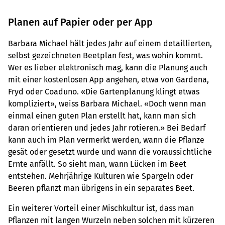
Planen auf Papier oder per App
Barbara Michael hält jedes Jahr auf einem detaillierten,
selbst gezeichneten Beetplan fest, was wohin kommt.
Wer es lieber elektronisch mag, kann die Planung auch
mit einer kostenlosen App angehen, etwa von Gardena,
Fryd oder Coaduno. «Die Gartenplanung klingt etwas
kompliziert», weiss Barbara Michael. «Doch wenn man
einmal einen guten Plan erstellt hat, kann man sich
daran orientieren und jedes Jahr rotieren.» Bei Bedarf
kann auch im Plan vermerkt werden, wann die Pflanze
gesät oder gesetzt wurde und wann die voraussichtliche
Ernte anfällt. So sieht man, wann Lücken im Beet
entstehen. Mehrjährige Kulturen wie Spargeln oder
Beeren pflanzt man übrigens in ein separates Beet.
Ein weiterer Vorteil einer Mischkultur ist, dass man
Pflanzen mit langen Wurzeln neben solchen mit kürzeren