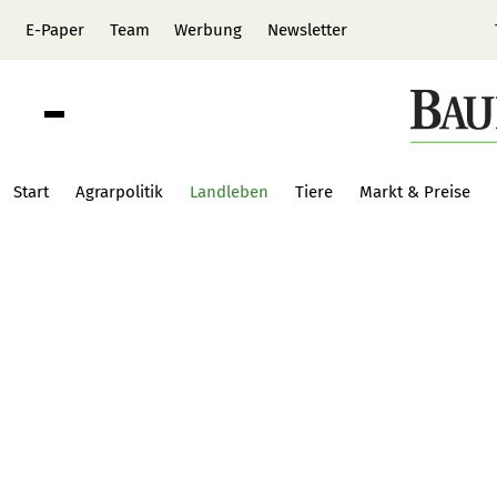
E-Paper
Team
Werbung
Newsletter
Start
Agrarpolitik
Landleben
Tiere
Markt & Preise