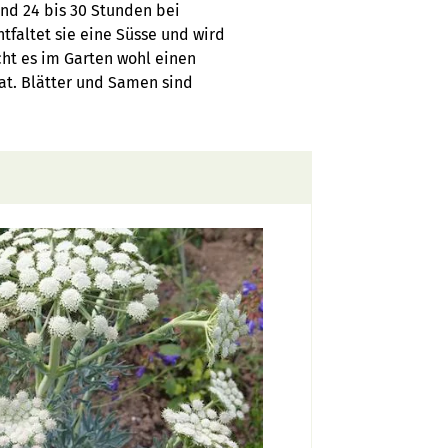
nd 24 bis 30 Stunden bei
ntfaltet sie eine Süsse und wird
cht es im Garten wohl einen
hat. Blätter und Samen sind