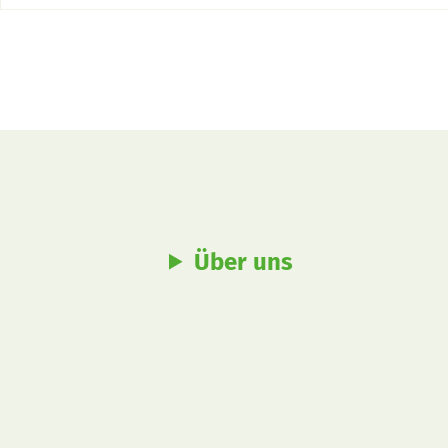
Über uns