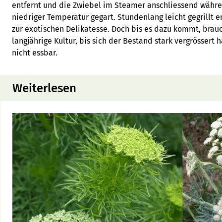
entfernt und die Zwiebel im Steamer anschliessend währe
niedriger Temperatur gegart. Stundenlang leicht gegrillt e
zur exotischen Delikatesse. Doch bis es dazu kommt, brau
langjährige Kultur, bis sich der Bestand stark vergrössert 
nicht essbar.
Weiterlesen