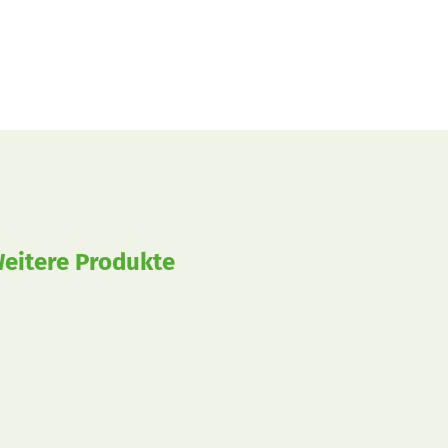
eitere Produkte