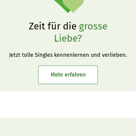
Zeit für die
grosse
Liebe?
Jetzt tolle Singles kennenlernen und verlieben.
Mehr erfahren