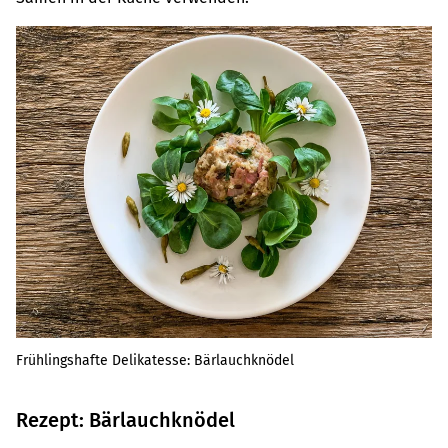
Frühlingshafte Delikatesse: Bärlauchknödel
Rezept: Bärlauchknödel