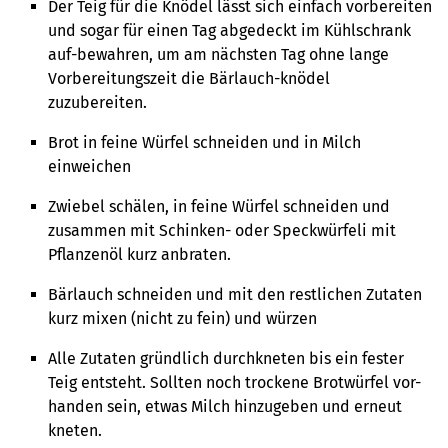
Der Teig für die Knödel lässt sich einfach vorbereiten
und sogar für einen Tag abgedeckt im Kühlschrank
auf-bewahren, um am nächsten Tag ohne lange
Vorbereitungszeit die Bärlauch-knödel
zuzubereiten.
Brot in feine Würfel schneiden und in Milch
einweichen
Zwiebel schälen, in feine Würfel schneiden und
zusammen mit Schinken- oder Speckwürfeli mit
Pflanzenöl kurz anbraten.
Bärlauch schneiden und mit den restlichen Zutaten
kurz mixen (nicht zu fein) und würzen
Alle Zutaten gründlich durchkneten bis ein fester
Teig entsteht. Sollten noch trockene Brotwürfel vor-
handen sein, etwas Milch hinzugeben und erneut
kneten.