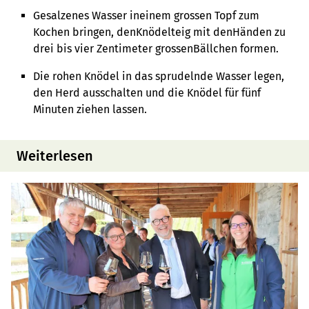
Gesalzenes Wasser ineinem grossen Topf zum
Kochen bringen, denKnödelteig mit denHänden zu
drei bis vier Zentimeter grossenBällchen formen.
Die rohen Knödel in das sprudelnde Wasser legen,
den Herd ausschalten und die Knödel für fünf
Minuten ziehen lassen.
Weiterlesen