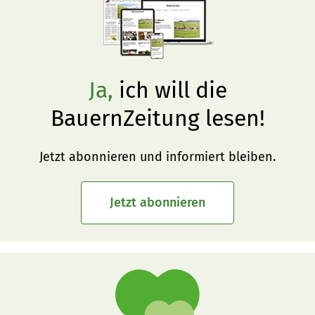
Ja,
ich will die
BauernZeitung lesen!
Jetzt abonnieren und informiert bleiben.
Jetzt abonnieren