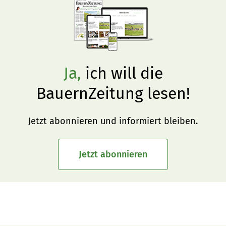
Ja,
ich will die
BauernZeitung lesen!
Jetzt abonnieren und informiert bleiben.
Jetzt abonnieren