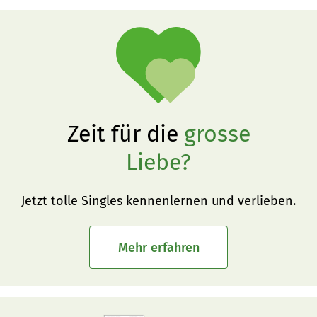
Zeit für die
grosse
Liebe?
Jetzt tolle Singles kennenlernen und verlieben.
Mehr erfahren