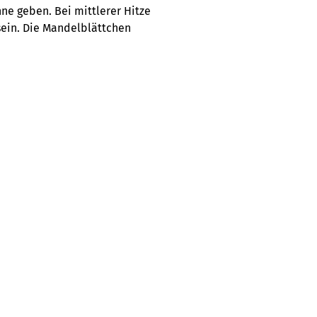
ne geben. Bei mittlerer Hitze
sein. Die Mandelblättchen