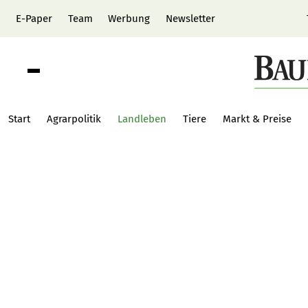
E-Paper
Team
Werbung
Newsletter
Start
Agrarpolitik
Landleben
Tiere
Markt & Preise