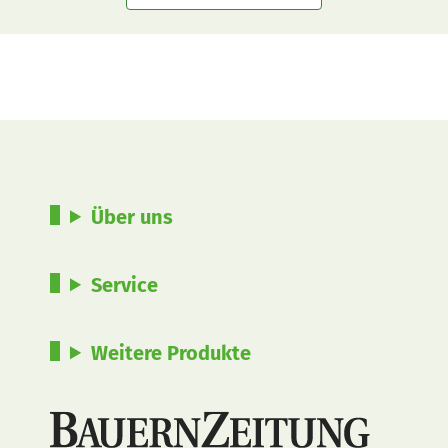
Über uns
Service
Weitere Produkte