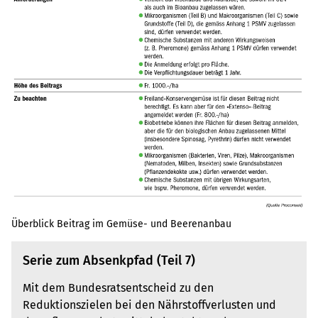
Überblick Beitrag im Gemüse- und Beerenanbau
Serie zum Absenkpfad (Teil 7)
Mit dem Bundesratsentscheid zu den
Reduktionszielen bei den Nährstoffverlusten und