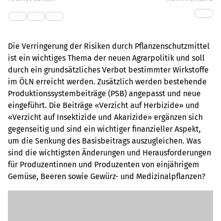
Die Verringerung der Risiken durch Pflanzenschutzmittel
ist ein wichtiges Thema der neuen Agrarpolitik und soll
durch ein grundsätzliches Verbot bestimmter Wirkstoffe
im ÖLN erreicht werden. Zusätzlich werden bestehende
Produktionssystembeiträge (PSB) angepasst und neue
eingeführt. Die Beiträge «Verzicht auf Herbizide» und
«Verzicht auf Insektizide und Akarizide» ergänzen sich
gegenseitig und sind ein wichtiger finanzieller Aspekt,
um die Senkung des Basisbeitrags auszugleichen. Was
sind die wichtigsten Änderungen und Herausforderungen
für Produzentinnen und Produzenten von einjährigem
Gemüse, Beeren sowie Gewürz- und Medizinalpflanzen?