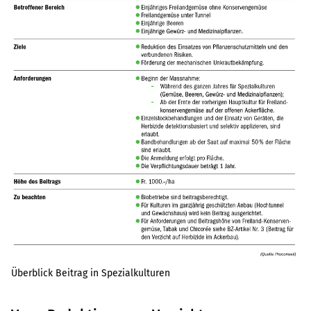
Überblick Beitrag in Spezialkulturen