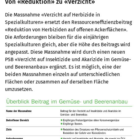
Von «Reduktion» zu «Verzicht»
Die Massnahme «Verzicht auf Herbizide in
Spezialkulturen» ersetzt den Ressourceneffizienzbeitrag
«Reduktion von Herbiziden auf offenen Ackerflächen».
Die Anforderungen bleiben für die einjährigen
Spezialkulturen gleich, aber die Höhe des Beitrags wird
angepasst. Diese Massnahme wird durch einen neuen
PSB «Verzicht auf Insektizide und Akarizide im Gemüse-
und Beerenanbau» ergänzt. Es ist möglich, eine der
beiden Massnahmen einzeln auf unterschiedlichen
Flächen oder zusammen auf derselben Fläche
umzusetzen.