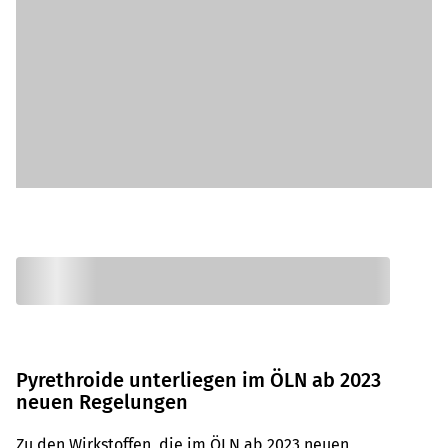
Pyrethroide unterliegen im ÖLN ab 2023
neuen Regelungen
Zu den Wirkstoffen, die im ÖLN ab 2023 neuen