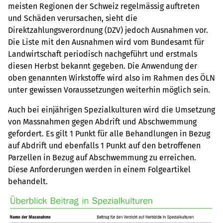
meisten Regionen der Schweiz regelmässig auftreten
und Schäden verursachen, sieht die
Direktzahlungsverordnung (DZV) jedoch Ausnahmen vor.
Die Liste mit den Ausnahmen wird vom Bundesamt für
Landwirtschaft periodisch nachgeführt und erstmals
diesen Herbst bekannt gegeben. Die Anwendung der
oben genannten Wirkstoffe wird also im Rahmen des ÖLN
unter gewissen Voraussetzungen weiterhin möglich sein.
Auch bei einjährigen Spezialkulturen wird die Umsetzung
von Massnahmen gegen Abdrift und Abschwemmung
gefordert. Es gilt 1 Punkt für alle Behandlungen in Bezug
auf Abdrift und ebenfalls 1 Punkt auf den betroffenen
Parzellen in Bezug auf Abschwemmung zu erreichen.
Diese Anforderungen werden in einem Folgeartikel
behandelt.