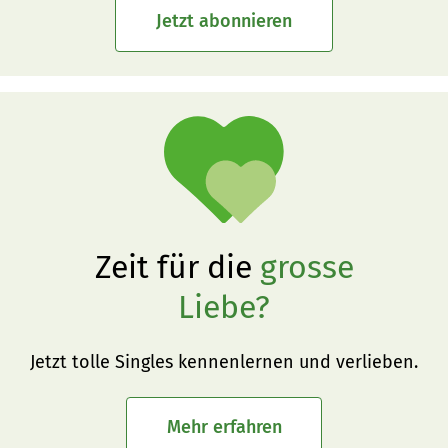
Jetzt abonnieren
Zeit für die
grosse
Liebe?
Jetzt tolle Singles kennenlernen und verlieben.
Mehr erfahren