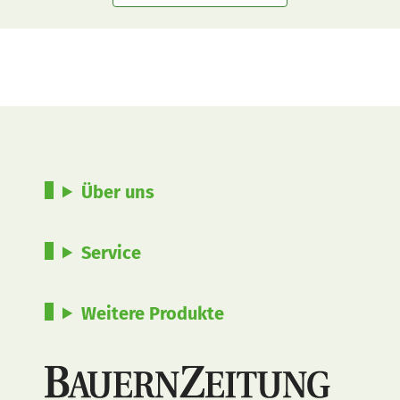
Über uns
Service
Weitere Produkte