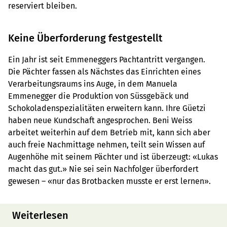
reserviert bleiben.
Keine Überforderung festgestellt
Ein Jahr ist seit Emmeneggers Pachtantritt vergangen.
Die Pächter fassen als Nächstes das Einrichten eines
Verarbeitungsraums ins Auge, in dem Manuela
Emmenegger die Produktion von Süssgebäck und
Schokoladenspezialitäten erweitern kann. Ihre Güetzi
haben neue Kundschaft angesprochen. Beni Weiss
arbeitet weiterhin auf dem Betrieb mit, kann sich aber
auch freie Nachmittage nehmen, teilt sein Wissen auf
Augenhöhe mit seinem Pächter und ist überzeugt: «Lukas
macht das gut.» Nie sei sein Nachfolger überfordert
gewesen – «nur das Brotbacken musste er erst lernen».
Weiterlesen