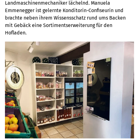
Landmaschinenmechaniker lächelnd. Manuela
Emmenegger ist gelernte Konditorin-Confiseurin und
brachte neben ihrem Wissensschatz rund ums Backen
mit Gebäck eine Sortimentserweiterung für den
Hofladen.