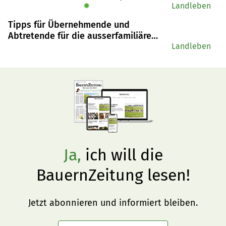
✹
Landleben
Tipps für Übernehmende und
Abtretende für die ausserfamiliäre
Nachfolge
Landleben
Ja,
ich will die
BauernZeitung lesen!
Jetzt abonnieren und informiert bleiben.