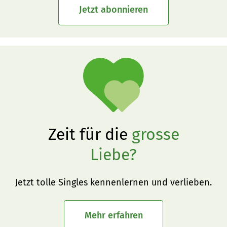
Jetzt abonnieren
Zeit für die
grosse
Liebe?
Jetzt tolle Singles kennenlernen und verlieben.
Mehr erfahren