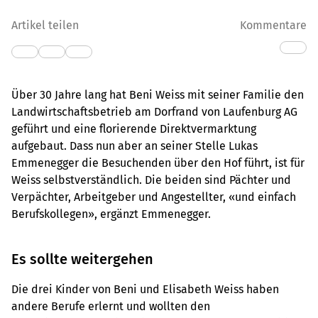
Artikel teilen
Kommentare
Über 30 Jahre lang hat Beni Weiss mit seiner Familie den
Landwirtschaftsbetrieb am Dorfrand von Laufenburg AG
geführt und eine florierende Direktvermarktung
aufgebaut. Dass nun aber an seiner Stelle Lukas
Emmenegger die Besuchenden über den Hof führt, ist für
Weiss selbstverständlich. Die beiden sind Pächter und
Verpächter, Arbeitgeber und Angestellter, «und einfach
Berufskollegen», ergänzt Emmenegger.
Es sollte weitergehen
Die drei Kinder von Beni und Elisabeth Weiss haben
andere Berufe erlernt und wollten den