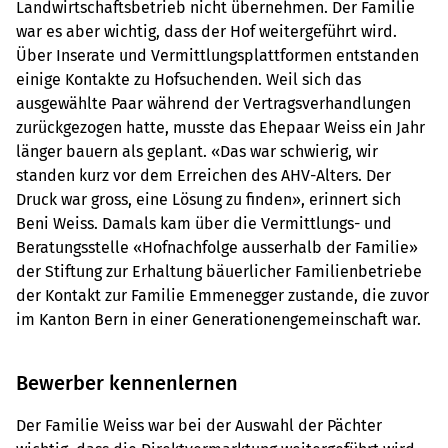
Landwirtschaftsbetrieb nicht übernehmen. Der Familie
war es aber wichtig, dass der Hof weitergeführt wird.
Über Inserate und Vermittlungsplattformen entstanden
einige Kontakte zu Hofsuchenden. Weil sich das
ausgewählte Paar während der Vertragsverhandlungen
zurückgezogen hatte, musste das Ehepaar Weiss ein Jahr
länger bauern als geplant. «Das war schwierig, wir
standen kurz vor dem Erreichen des AHV-Alters. Der
Druck war gross, eine Lösung zu finden», erinnert sich
Beni Weiss. Damals kam über die Vermittlungs- und
Beratungsstelle «Hofnachfolge ausserhalb der Familie»
der Stiftung zur Erhaltung bäuerlicher Familienbetriebe
der Kontakt zur Familie Emmenegger zustande, die zuvor
im Kanton Bern in einer Generationengemeinschaft war.
Bewerber kennenlernen
Der Familie Weiss war bei der Auswahl der Pächter