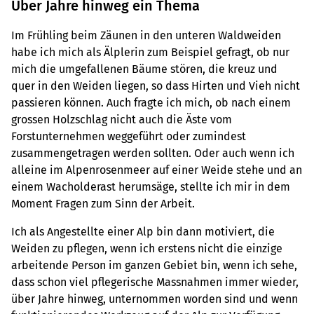
Über Jahre hinweg ein Thema
Im Frühling beim Zäunen in den unteren Waldweiden
habe ich mich als Älplerin zum Beispiel gefragt, ob nur
mich die umgefallenen Bäume stören, die kreuz und
quer in den Weiden liegen, so dass Hirten und Vieh nicht
passieren können. Auch fragte ich mich, ob nach einem
grossen Holzschlag nicht auch die Äste vom
Forstunternehmen weggeführt oder zumindest
zusammengetragen werden sollten. Oder auch wenn ich
alleine im Alpenrosenmeer auf einer Weide stehe und an
einem Wacholderast herumsäge, stellte ich mir in dem
Moment Fragen zum Sinn der Arbeit.
Ich als Angestellte einer Alp bin dann motiviert, die
Weiden zu pflegen, wenn ich erstens nicht die einzige
arbeitende Person im ganzen Gebiet bin, wenn ich sehe,
dass schon viel pflegerische Massnahmen immer wieder,
über Jahre hinweg, unternommen worden sind und wenn