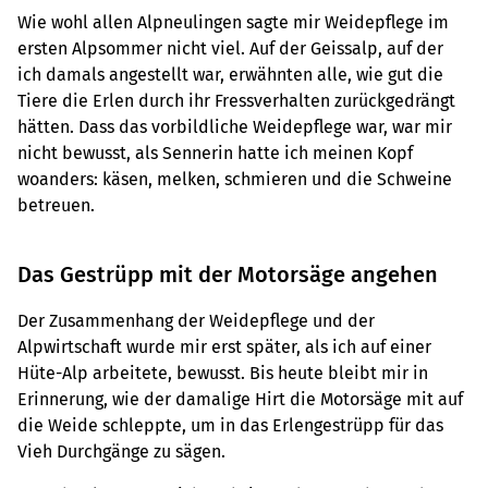
Wie wohl allen Alpneulingen sagte mir Weidepflege im
ersten Alpsommer nicht viel. Auf der Geissalp, auf der
ich damals angestellt war, erwähnten alle, wie gut die
Tiere die Erlen durch ihr Fressverhalten zurückgedrängt
hätten. Dass das vorbildliche Weidepflege war, war mir
nicht bewusst, als Sennerin hatte ich meinen Kopf
woanders: käsen, melken, schmieren und die Schweine
betreuen.
Das Gestrüpp mit der Motorsäge angehen
Der Zusammenhang der Weidepflege und der
Alpwirtschaft wurde mir erst später, als ich auf einer
Hüte-Alp arbeitete, bewusst. Bis heute bleibt mir in
Erinnerung, wie der damalige Hirt die Motorsäge mit auf
die Weide schleppte, um in das Erlengestrüpp für das
Vieh Durchgänge zu sägen.