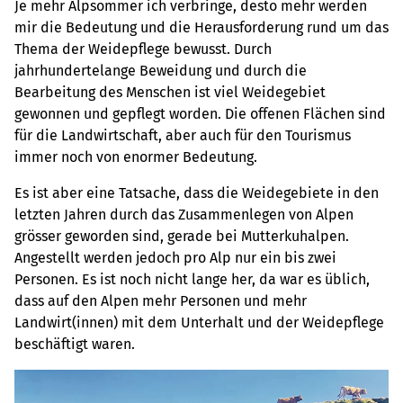
Je mehr Alpsommer ich verbringe, desto mehr werden
mir die Bedeutung und die Herausforderung rund um das
Thema der Weidepflege bewusst. Durch
jahrhundertelange Beweidung und durch die
Bearbeitung des Menschen ist viel Weidegebiet
gewonnen und gepflegt worden. Die offenen Flächen sind
für die Landwirtschaft, aber auch für den Tourismus
immer noch von enormer Bedeutung.
Es ist aber eine Tatsache, dass die Weidegebiete in den
letzten Jahren durch das Zusammenlegen von Alpen
grösser geworden sind, gerade bei Mutterkuhalpen.
Angestellt werden jedoch pro Alp nur ein bis zwei
Personen. Es ist noch nicht lange her, da war es üblich,
dass auf den Alpen mehr Personen und mehr
Landwirt(innen) mit dem Unterhalt und der Weidepflege
beschäftigt waren.