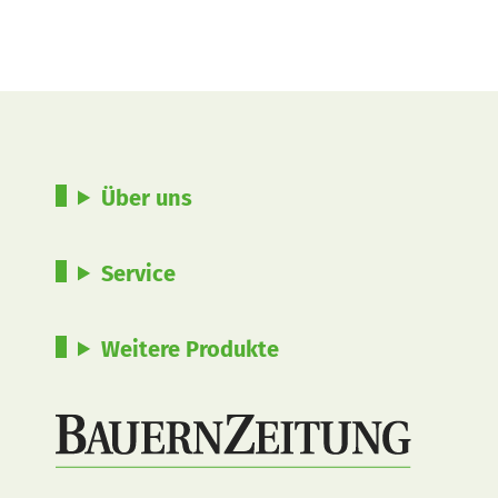
Über uns
Service
Weitere Produkte