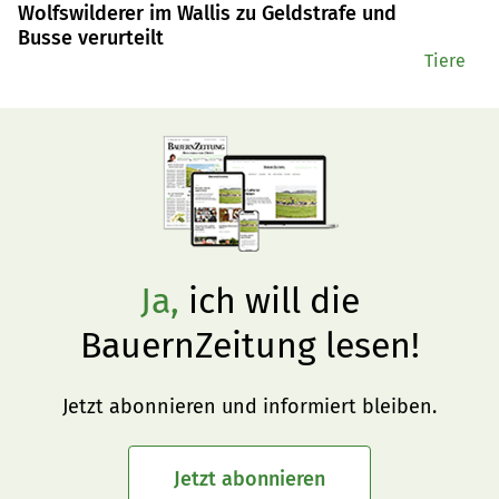
Wolfswilderer im Wallis zu Geldstrafe und
Busse verurteilt
Tiere
Ja,
ich will die
BauernZeitung lesen!
Jetzt abonnieren und informiert bleiben.
Jetzt abonnieren