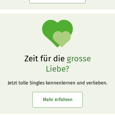
Zeit für die
grosse
Liebe?
Jetzt tolle Singles kennenlernen und verlieben.
Mehr erfahren