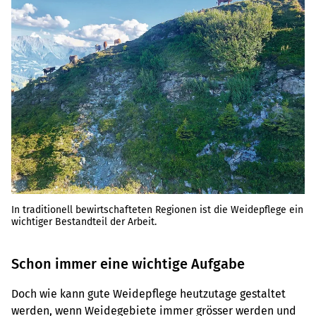
In traditionell bewirtschafteten Regionen ist die Weidepflege ein
wichtiger Bestandteil der Arbeit.
Schon immer eine wichtige Aufgabe
Doch wie kann gute Weidepflege heutzutage gestaltet
werden, wenn Weidegebiete immer grösser werden und