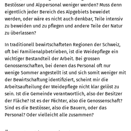
Bestösser und Alppersonal weniger werden? Muss denn
eigentlich jeder Bereich des Alpgebiets beweidet
werden, oder wäre es nicht auch denkbar, Teile intensiv
zu beweiden und zu pflegen und andere Teile der Natur
zu überlassen?
In traditionell bewirtschafteten Regionen der Schweiz,
oft bei Familienalpbetrieben, ist die Weidepflege ein
wichtiger Bestandteil der Arbeit. Bei grossen
Genossenschaften, bei denen das Personal oft nur
wenige Sommer angestellt ist und sich somit weniger mit
der Bewirtschaftung identifiziert, scheint mir die
Arbeitsaufteilung der Weidepflege nicht klar gelöst zu
sein. Ist die Gemeinde verantwortlich, also der Besitzer
der Fläche? Ist es der Pächter, also die Genossenschaft?
Sind es die Bestösser, also die Bauern, oder das
Personal? Oder vielleicht alle zusammen?