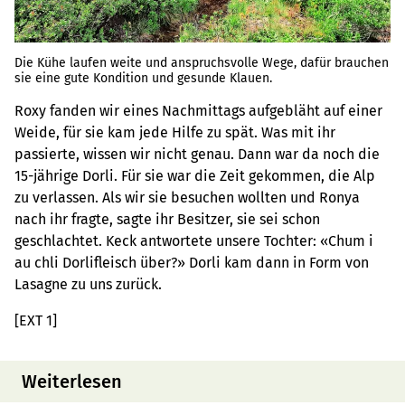
Die Kühe laufen weite und anspruchsvolle Wege, dafür brauchen
sie eine gute Kondition und gesunde Klauen.
Roxy fanden wir eines Nachmittags aufgebläht auf einer
Weide, für sie kam jede Hilfe zu spät. Was mit ihr
passierte, wissen wir nicht genau. Dann war da noch die
15-jährige Dorli. Für sie war die Zeit gekommen, die Alp
zu verlassen. Als wir sie besuchen wollten und Ronya
nach ihr fragte, sagte ihr Besitzer, sie sei schon
geschlachtet. Keck antwortete unsere Tochter: «Chum i
au chli Dorlifleisch über?» Dorli kam dann in Form von
Lasagne zu uns zurück.
[EXT 1]
Weiterlesen