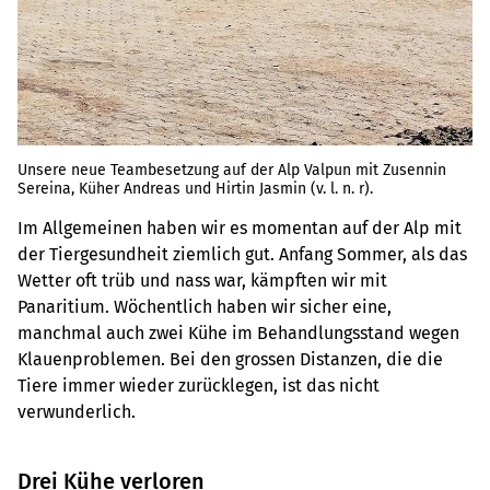
Unsere neue Teambesetzung auf der Alp Valpun mit Zusennin
Sereina, Küher Andreas und Hirtin Jasmin (v. l. n. r).
Im Allgemeinen haben wir es momentan auf der Alp mit
der Tiergesundheit ziemlich gut. Anfang Sommer, als das
Wetter oft trüb und nass war, kämpften wir mit
Panaritium. Wöchentlich haben wir sicher eine,
manchmal auch zwei Kühe im Behandlungsstand wegen
Klauenproblemen. Bei den grossen Distanzen, die die
Tiere immer wieder zurücklegen, ist das nicht
verwunderlich.
Drei Kühe verloren