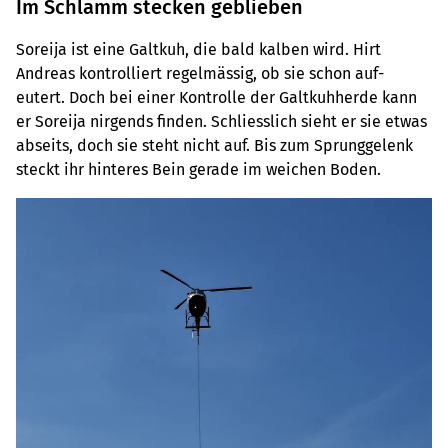
Im Schlamm stecken geblieben
Soreija ist eine Galtkuh, die bald kalben wird. Hirt
Andreas kontrolliert regelmässig, ob sie schon auf-
eutert. Doch bei einer Kontrolle der Galtkuhherde kann
er Soreija nirgends finden. Schliesslich sieht er sie etwas
abseits, doch sie steht nicht auf. Bis zum Sprunggelenk
steckt ihr hinteres Bein gerade im weichen Boden.