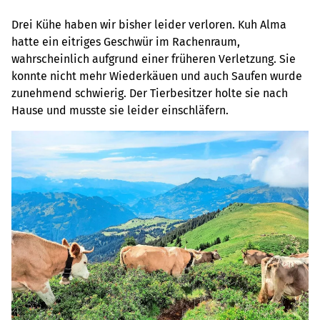
Drei Kühe haben wir bisher leider verloren. Kuh Alma
hatte ein eitriges Geschwür im Rachenraum,
wahrscheinlich aufgrund einer früheren Verletzung. Sie
konnte nicht mehr Wiederkäuen und auch Saufen wurde
zunehmend schwierig. Der Tierbesitzer holte sie nach
Hause und musste sie leider einschläfern.