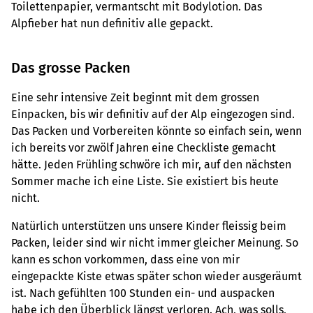
Toilettenpapier, vermantscht mit Bodylotion. Das
Alpfieber hat nun definitiv alle gepackt.
Das grosse Packen
Eine sehr intensive Zeit beginnt mit dem grossen
Einpacken, bis wir definitiv auf der Alp eingezogen sind.
Das Packen und Vorbereiten könnte so einfach sein, wenn
ich bereits vor zwölf Jahren eine Checkliste gemacht
hätte. Jeden Frühling schwöre ich mir, auf den nächsten
Sommer mache ich eine Liste. Sie existiert bis heute
nicht.
Natürlich unterstützen uns unsere Kinder fleissig beim
Packen, leider sind wir nicht immer gleicher Meinung. So
kann es schon vorkommen, dass eine von mir
eingepackte Kiste etwas später schon wieder ausgeräumt
ist. Nach gefühlten 100 Stunden ein- und auspacken
habe ich den Überblick längst verloren. Ach, was solls,