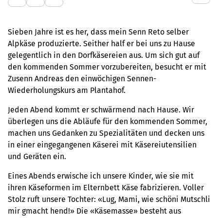
Sieben Jahre ist es her, dass mein Senn Reto selber
Alpkäse produzierte. Seither half er bei uns zu Hause
gelegentlich in den Dorfkäsereien aus. Um sich gut auf
den kommenden Sommer vorzubereiten, besucht er mit
Zusenn Andreas den einwöchigen Sennen-
Wiederholungskurs am Plantahof.
Jeden Abend kommt er schwärmend nach Hause. Wir
überlegen uns die Abläufe für den kommenden Sommer,
machen uns Gedanken zu Spezialitäten und decken uns
in einer eingegangenen Käserei mit Käsereiutensilien
und Geräten ein.
Eines Abends erwische ich unsere Kinder, wie sie mit
ihren Käseformen im Elternbett Käse fabrizieren. Voller
Stolz ruft unsere Tochter: «Lug, Mami, wie schöni Mutschli
mir gmacht hend!» Die «Käsemasse» besteht aus