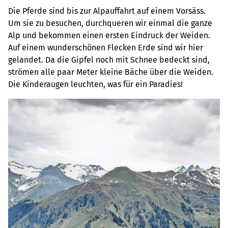
Die Pferde sind bis zur Alpauffahrt auf einem Vorsäss.
Um sie zu besuchen, durchqueren wir einmal die ganze
Alp und bekommen einen ersten Eindruck der Weiden.
Auf einem wunderschönen Flecken Erde sind wir hier
gelandet. Da die Gipfel noch mit Schnee bedeckt sind,
strömen alle paar Meter kleine Bäche über die Weiden.
Die Kinderaugen leuchten, was für ein Paradies!