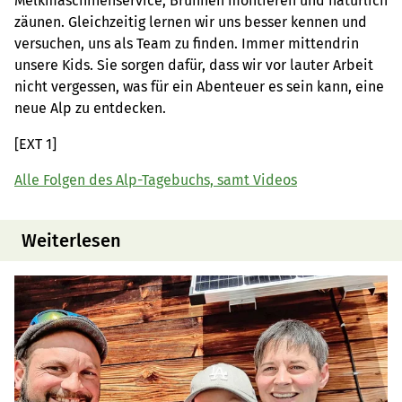
Melkmaschinenservice, Brunnen montieren und natürlich
zäunen. Gleichzeitig lernen wir uns besser kennen und
versuchen, uns als Team zu finden. Immer mittendrin
unsere Kids. Sie sorgen dafür, dass wir vor lauter Arbeit
nicht vergessen, was für ein Abenteuer es sein kann, eine
neue Alp zu entdecken.
[EXT 1]
Alle Folgen des Alp-Tagebuchs, samt Videos
Weiterlesen