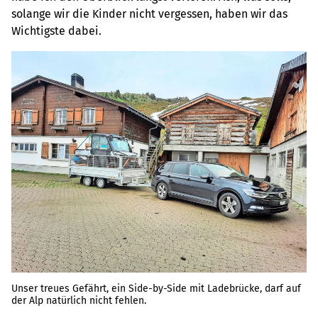
solange wir die Kinder nicht vergessen, haben wir das
Wichtigste dabei.
Unser treues Gefährt, ein Side-by-Side mit Ladebrücke, darf auf
der Alp natürlich nicht fehlen.