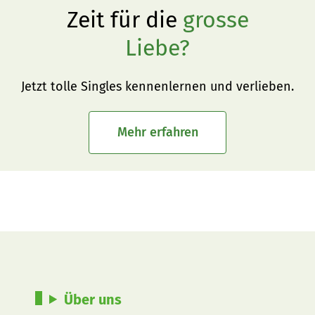
Zeit für die
grosse
Liebe?
Jetzt tolle Singles kennenlernen und verlieben.
Mehr erfahren
Über uns