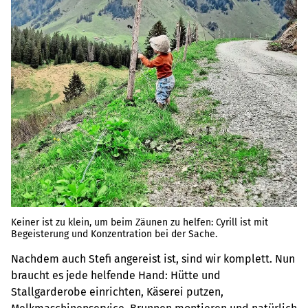
Keiner ist zu klein, um beim Zäunen zu helfen: Cyrill ist mit
Begeisterung und Konzentration bei der Sache.
Nachdem auch Stefi angereist ist, sind wir komplett. Nun
braucht es jede helfende Hand: Hütte und
Stallgarderobe einrichten, Käserei putzen,