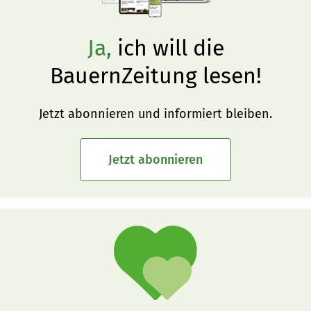
Ja,
ich will die
BauernZeitung lesen!
Jetzt abonnieren und informiert bleiben.
Jetzt abonnieren