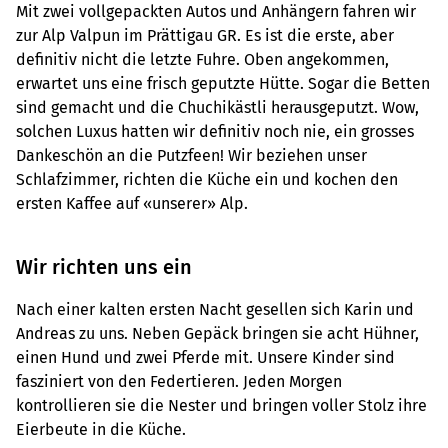
Mit zwei vollgepackten Autos und Anhängern fahren wir
zur Alp Valpun im Prättigau GR. Es ist die erste, aber
definitiv nicht die letzte Fuhre. Oben angekommen,
erwartet uns eine frisch geputzte Hütte. Sogar die Betten
sind gemacht und die Chuchikästli herausgeputzt. Wow,
solchen Luxus hatten wir definitiv noch nie, ein grosses
Dankeschön an die Putzfeen! Wir beziehen unser
Schlafzimmer, richten die Küche ein und kochen den
ersten Kaffee auf «unserer» Alp.
Wir richten uns ein
Nach einer kalten ersten Nacht gesellen sich Karin und
Andreas zu uns. Neben Gepäck bringen sie acht Hühner,
einen Hund und zwei Pferde mit. Unsere Kinder sind
fasziniert von den Federtieren. Jeden Morgen
kontrollieren sie die Nester und bringen voller Stolz ihre
Eierbeute in die Küche.