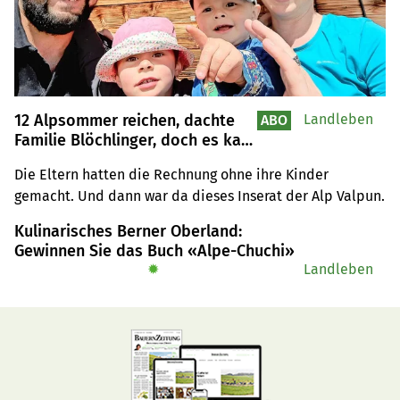
12 Alpsommer reichen, dachte
Landleben
ABO
Familie Blöchlinger, doch es kam
anders
Die Eltern hatten die Rechnung ohne ihre Kinder 
gemacht. Und dann war da dieses Inserat der Alp Valpun.
Kulinarisches Berner Oberland:
Gewinnen Sie das Buch «Alpe-Chuchi»
✹
Landleben