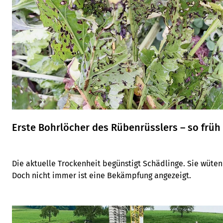
Erste Bohrlöcher des Rübenrüsslers – so früh
Die aktuelle Trockenheit begünstigt Schädlinge. Sie wüten
Doch nicht immer ist eine Bekämpfung angezeigt.