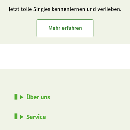
Jetzt tolle Singles kennenlernen und verlieben.
Mehr erfahren
Über uns
Service