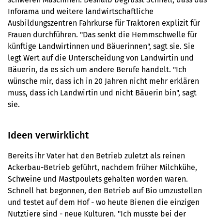
Inforama und weitere landwirtschaftliche
Ausbildungszentren Fahrkurse für Traktoren explizit für
Frauen durchführen. "Das senkt die Hemmschwelle für
künftige Landwirtinnen und Bäuerinnen", sagt sie. Sie
legt Wert auf die Unterscheidung von Landwirtin und
Bäuerin, da es sich um andere Berufe handelt. "Ich
wünsche mir, dass ich in 20 Jahren nicht mehr erklären
muss, dass ich Landwirtin und nicht Bäuerin bin", sagt
sie.
Ideen verwirklicht
Bereits ihr Vater hat den Betrieb zuletzt als reinen
Ackerbau-Betrieb geführt, nachdem früher Milchkühe,
Schweine und Mastpoulets gehalten worden waren.
Schnell hat begonnen, den Betrieb auf Bio umzustellen
und testet auf dem Hof - wo heute Bienen die einzigen
Nutztiere sind - neue Kulturen. "Ich musste bei der