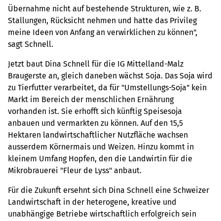
Übernahme nicht auf bestehende Strukturen, wie z. B.
Stallungen, Rücksicht nehmen und hatte das Privileg
meine Ideen von Anfang an verwirklichen zu können",
sagt Schnell.
Jetzt baut Dina Schnell für die IG Mittelland-Malz
Braugerste an, gleich daneben wächst Soja. Das Soja wird
zu Tierfutter verarbeitet, da für "Umstellungs-Soja" kein
Markt im Bereich der menschlichen Ernährung
vorhanden ist. Sie erhofft sich künftig Speisesoja
anbauen und vermarkten zu können. Auf den 15,5
Hektaren landwirtschaftlicher Nutzfläche wachsen
ausserdem Körnermais und Weizen. Hinzu kommt in
kleinem Umfang Hopfen, den die Landwirtin für die
Mikrobrauerei "Fleur de Lyss" anbaut.
Für die Zukunft ersehnt sich Dina Schnell eine Schweizer
Landwirtschaft in der heterogene, kreative und
unabhängige Betriebe wirtschaftlich erfolgreich sein