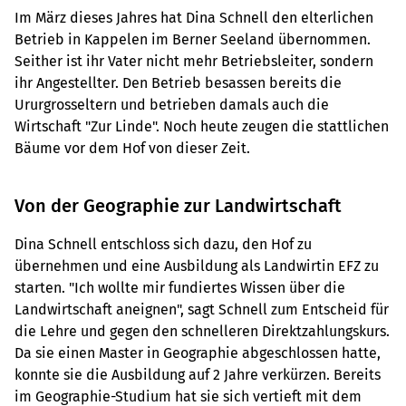
Im März dieses Jahres hat Dina Schnell den elterlichen
Betrieb in Kappelen im Berner Seeland übernommen.
Seither ist ihr Vater nicht mehr Betriebsleiter, sondern
ihr Angestellter. Den Betrieb besassen bereits die
Ururgrosseltern und betrieben damals auch die
Wirtschaft "Zur Linde". Noch heute zeugen die stattlichen
Bäume vor dem Hof von dieser Zeit.
Von der Geographie zur Landwirtschaft
Dina Schnell entschloss sich dazu, den Hof zu
übernehmen und eine Ausbildung als Landwirtin EFZ zu
starten. "Ich wollte mir fundiertes Wissen über die
Landwirtschaft aneignen", sagt Schnell zum Entscheid für
die Lehre und gegen den schnelleren Direktzahlungskurs.
Da sie einen Master in Geographie abgeschlossen hatte,
konnte sie die Ausbildung auf 2 Jahre verkürzen. Bereits
im Geographie-Studium hat sie sich vertieft mit dem