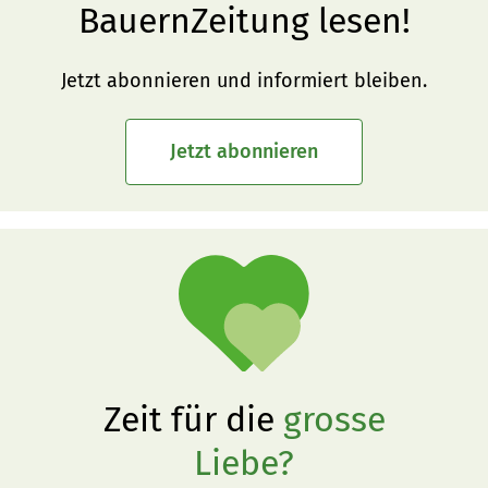
BauernZeitung lesen!
Jetzt abonnieren und informiert bleiben.
Jetzt abonnieren
Zeit für die
grosse
Liebe?