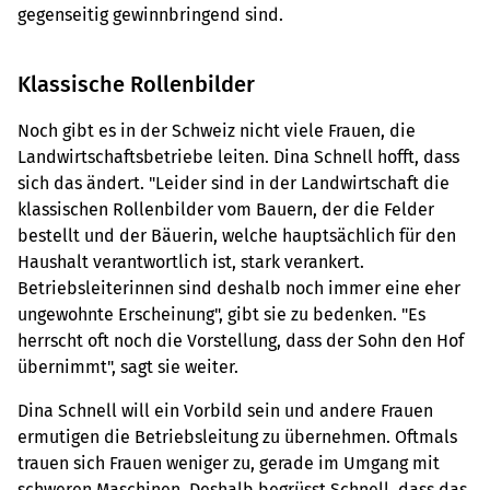
gegenseitig gewinnbringend sind.
Klassische Rollenbilder
Noch gibt es in der Schweiz nicht viele Frauen, die
Landwirtschaftsbetriebe leiten. Dina Schnell hofft, dass
sich das ändert. "Leider sind in der Landwirtschaft die
klassischen Rollenbilder vom Bauern, der die Felder
bestellt und der Bäuerin, welche hauptsächlich für den
Haushalt verantwortlich ist, stark verankert.
Betriebsleiterinnen sind deshalb noch immer eine eher
ungewohnte Erscheinung", gibt sie zu bedenken. "Es
herrscht oft noch die Vorstellung, dass der Sohn den Hof
übernimmt", sagt sie weiter.
Dina Schnell will ein Vorbild sein und andere Frauen
ermutigen die Betriebsleitung zu übernehmen. Oftmals
trauen sich Frauen weniger zu, gerade im Umgang mit
schweren Maschinen. Deshalb begrüsst Schnell, dass das