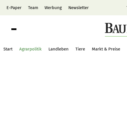
E-Paper
Team
Werbung
Newsletter
Start
Agrarpolitik
Landleben
Tiere
Markt & Preise