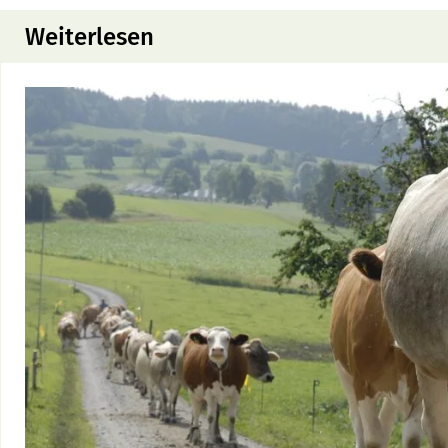
Weiterlesen