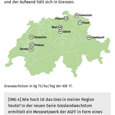
und der Aufwand hält sich in Grenzen.
Graswachstum in kg TS/ha/Tag der KW 17.
[IMG 4] Wie hoch ist das Gras in meiner Region
heute? In der neuen Serie Graslandwachstum
ermittelt ein Messnetzwerk der AGFF in Form eines