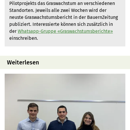
Pilotprojekts das Graswachstum an verschiedenen
Standorten. Jeweils alle zwei Wochen wird der
neuste Graswachstumsbericht in der BauernZeitung
publiziert. Interessierte können sich zusätzlich in
der
Whatsapp-Gruppe «Graswachstumsberichte»
einschreiben.
Weiterlesen