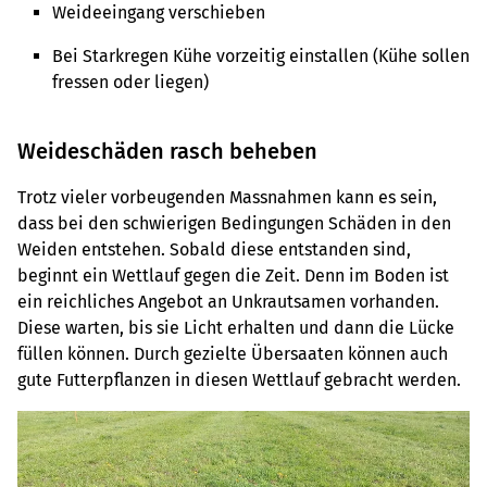
Weideeingang verschieben
Bei Starkregen Kühe vorzeitig einstallen (Kühe sollen
fressen oder liegen)
Weideschäden rasch beheben
Trotz vieler vorbeugenden Massnahmen kann es sein,
dass bei den schwierigen Bedingungen Schäden in den
Weiden entstehen. Sobald diese entstanden sind,
beginnt ein Wettlauf gegen die Zeit. Denn im Boden ist
ein reichliches Angebot an Unkrautsamen vorhanden.
Diese warten, bis sie Licht erhalten und dann die Lücke
füllen können. Durch gezielte Übersaaten können auch
gute Futterpflanzen in diesen Wettlauf gebracht werden.