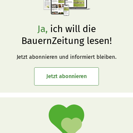
Ja,
ich will die
BauernZeitung lesen!
Jetzt abonnieren und informiert bleiben.
Jetzt abonnieren