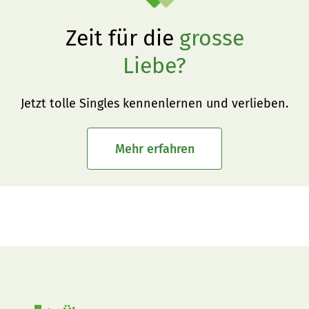
Zeit für die
grosse
Liebe?
Jetzt tolle Singles kennenlernen und verlieben.
Mehr erfahren