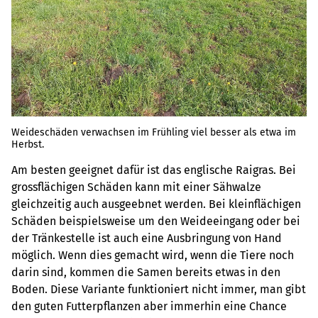
Weideschäden verwachsen im Frühling viel besser als etwa im
Herbst.
Am besten geeignet dafür ist das englische Raigras. Bei
grossflächigen Schäden kann mit einer Sähwalze
gleichzeitig auch ausgeebnet werden. Bei kleinflächigen
Schäden beispielsweise um den Weideeingang oder bei
der Tränkestelle ist auch eine Ausbringung von Hand
möglich. Wenn dies gemacht wird, wenn die Tiere noch
darin sind, kommen die Samen bereits etwas in den
Boden. Diese Variante funktioniert nicht immer, man gibt
den guten Futterpflanzen aber immerhin eine Chance