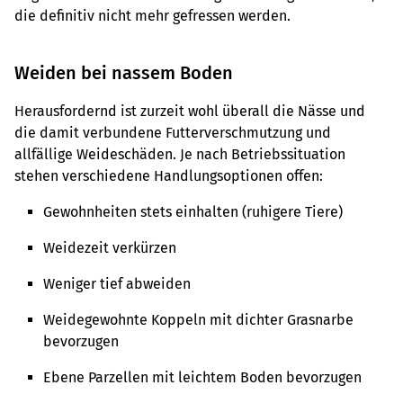
die definitiv nicht mehr gefressen werden.
Weiden bei nassem Boden
Herausfordernd ist zurzeit wohl überall die Nässe und
die damit verbundene Futterverschmutzung und
allfällige Weideschäden. Je nach Betriebssituation
stehen verschiedene Handlungsoptionen offen:
Gewohnheiten stets einhalten (ruhigere Tiere)
Weidezeit verkürzen
Weniger tief abweiden
Weidegewohnte Koppeln mit dichter Grasnarbe
bevorzugen
Ebene Parzellen mit leichtem Boden bevorzugen