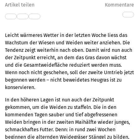
Artikel teilen
Kommentare
Leicht wärmeres Wetter in der letzten Woche liess das
Wachstum der Wiesen und Weiden weiter anziehen. Die
Tendenz zeigt weiterhin nach oben. Damit wird nun auch
der Zeitpunkt erreicht, an dem das Gras davon wächst
und die Gesamtweidefläche reduziert werden muss.
Wenn noch nicht geschehen, soll der zweite Umtrieb jetzt
begonnen werden – nicht beweidetes Heugras ist zu
konservieren.
In den höheren Lagen ist nun auch der Zeitpunkt
gekommen, um die Weiden zu staffeln. Die in den
kommenden Tagen sauber und tief abgefressenen
Weiden bringen in der zweiten Maihälfte wieder junges,
schmackhaftes Futter. Denn: in rund zwei Wochen
beginnen die alternden Weidegräser Stängel zu bilden,